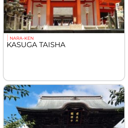
NARA-KEN
KASUGA TAISHA