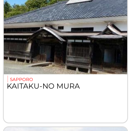
SAPPORO
KAITAKU-NO MURA