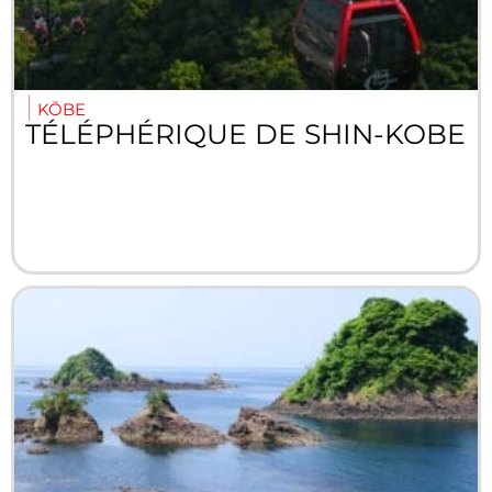
KŌBE
TÉLÉPHÉRIQUE DE SHIN-KOBE