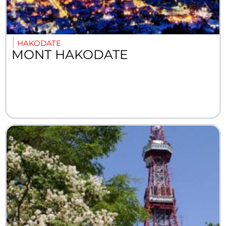
HAKODATE
MONT HAKODATE