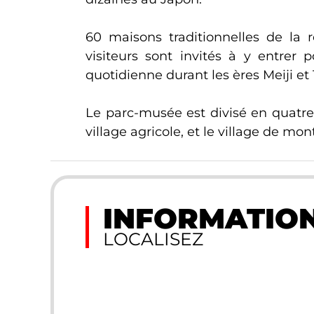
60 maisons traditionnelles de la 
visiteurs sont invités à y entrer 
quotidienne durant les ères Meiji et 
Le parc-musée est divisé en quatre pa
village agricole, et le village de mo
INFORMATION
LOCALISEZ