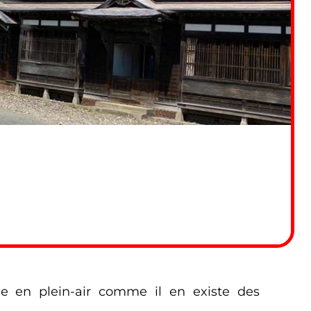
 en plein-air comme il en existe des