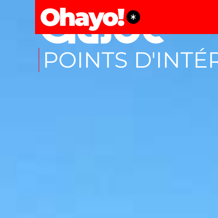
Ohayo!
POINTS D'INTÉ