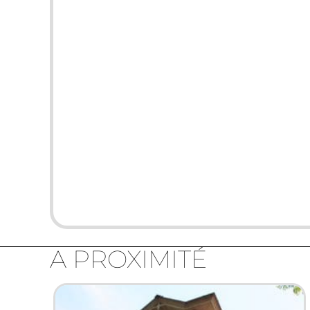
A PROXIMITÉ