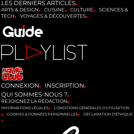
LES DERNIERS ARTICLES
ARTS & DESIGN
CUISINE
CULTURE
SCIENCES &
TECH
VOYAGES & DÉCOUVERTES
CONNEXION
INSCRIPTION
QUI SOMMES-NOUS ?
REJOIGNEZ LA RÉDACTION
INFORMATIONS LÉGALES
CONDITIONS GÉNÉRALES D'UTILISATION
COOKIES & DONNÉES PERSONNELLES
DÉCLARATION D'ÉTHIQUE