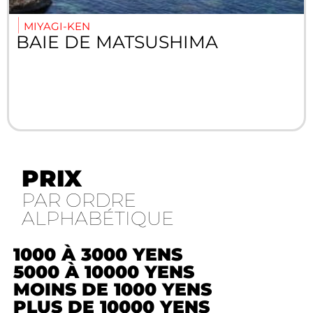
MIYAGI-KEN
BAIE DE MATSUSHIMA
PRIX
PAR ORDRE
ALPHABÉTIQUE
1000 À 3000 YENS
5000 À 10000 YENS
MOINS DE 1000 YENS
PLUS DE 10000 YENS