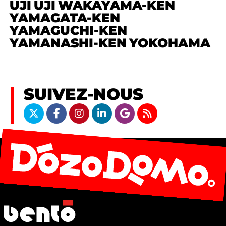
UJI
UJI
WAKAYAMA-KEN
YAMAGATA-KEN
YAMAGUCHI-KEN
YAMANASHI-KEN
YOKOHAMA
SUIVEZ-NOUS