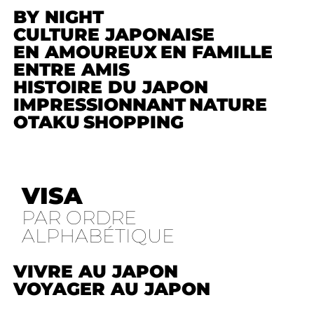
BY NIGHT
CULTURE JAPONAISE
EN AMOUREUX
EN FAMILLE
ENTRE AMIS
HISTOIRE DU JAPON
IMPRESSIONNANT
NATURE
OTAKU
SHOPPING
VISA
PAR ORDRE
ALPHABÉTIQUE
VIVRE AU JAPON
VOYAGER AU JAPON