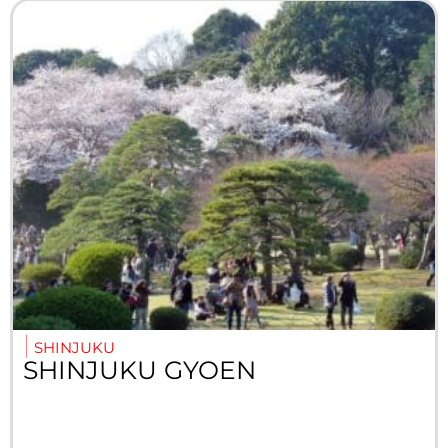
SHINJUKU
SHINJUKU GYOEN