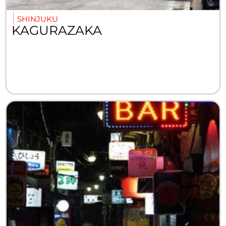
SHINJUKU
KAGURAZAKA