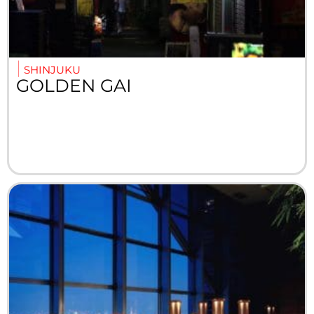
SHINJUKU
GOLDEN GAI