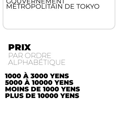
GOUVERNEMENT
MÉTROPOLITAIN DE TOKYO
PRIX
PAR ORDRE
ALPHABÉTIQUE
1000 À 3000 YENS
5000 À 10000 YENS
MOINS DE 1000 YENS
PLUS DE 10000 YENS