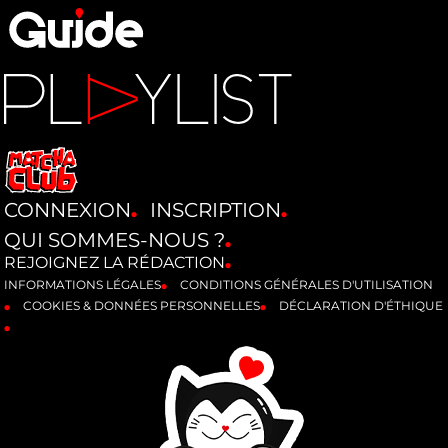
CONNEXION
INSCRIPTION
QUI SOMMES-NOUS ?
REJOIGNEZ LA RÉDACTION
INFORMATIONS LÉGALES
CONDITIONS GÉNÉRALES D'UTILISATION
COOKIES & DONNÉES PERSONNELLES
DÉCLARATION D'ÉTHIQUE