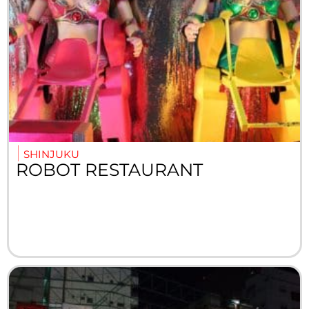
SHINJUKU
ROBOT RESTAURANT