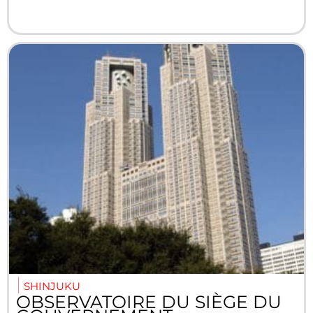
SHINJUKU
OBSERVATOIRE DU SIÈGE DU