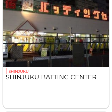
SHINJUKU
SHINJUKU BATTING CENTER