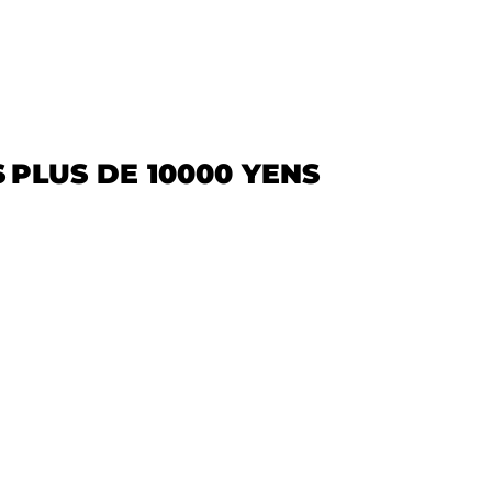
S
PLUS DE 10000 YENS