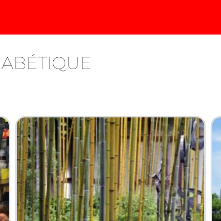
HABÉTIQUE