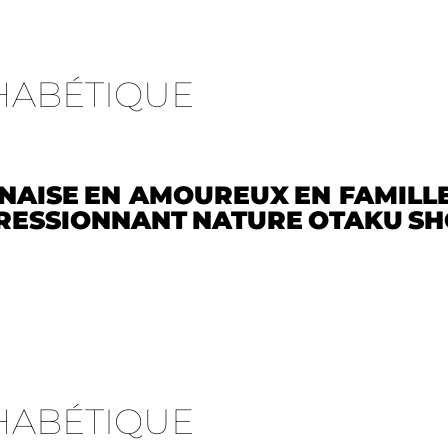
HABÉTIQUE
NAISE
EN AMOUREUX
EN FAMILL
RESSIONNANT
NATURE
OTAKU
SH
HABÉTIQUE