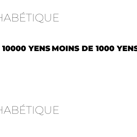
HABÉTIQUE
 10000 YENS
MOINS DE 1000 YEN
HABÉTIQUE