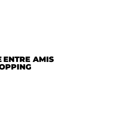
E
ENTRE AMIS
OPPING