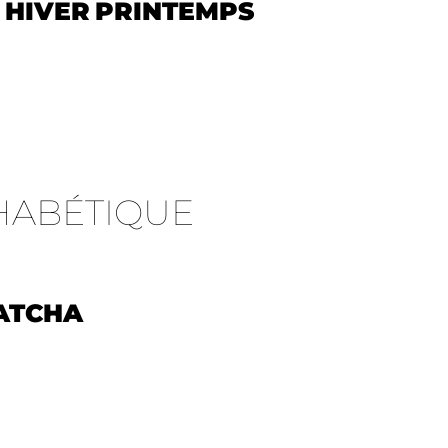
HIVER
PRINTEMPS
HABÉTIQUE
ATCHA