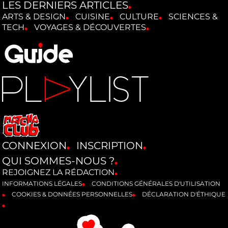
LES DERNIERS ARTICLES
ARTS & DESIGN
CUISINE
CULTURE
SCIENCES &
TECH
VOYAGES & DÉCOUVERTES
CONNEXION
INSCRIPTION
QUI SOMMES-NOUS ?
REJOIGNEZ LA RÉDACTION
INFORMATIONS LÉGALES
CONDITIONS GÉNÉRALES D'UTILISATION
COOKIES & DONNÉES PERSONNELLES
DÉCLARATION D'ÉTHIQUE