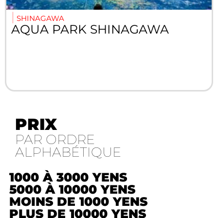
SHINAGAWA
AQUA PARK SHINAGAWA
PRIX
PAR ORDRE
ALPHABÉTIQUE
1000 À 3000 YENS
5000 À 10000 YENS
MOINS DE 1000 YENS
PLUS DE 10000 YENS