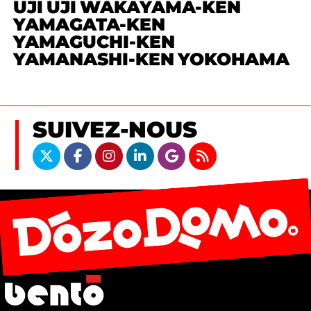
UJI
UJI
WAKAYAMA-KEN
YAMAGATA-KEN
YAMAGUCHI-KEN
YAMANASHI-KEN
YOKOHAMA
SUIVEZ-NOUS