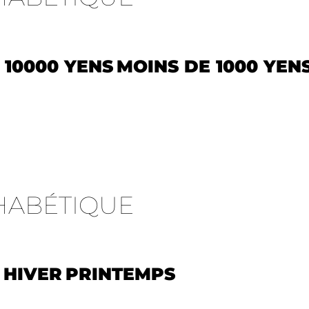
 10000 YENS
MOINS DE 1000 YEN
HABÉTIQUE
HIVER
PRINTEMPS