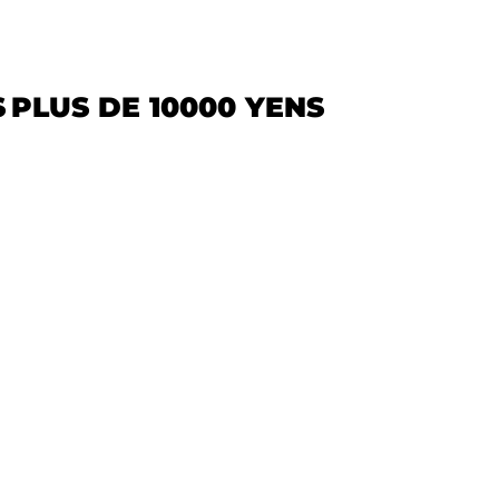
S
PLUS DE 10000 YENS