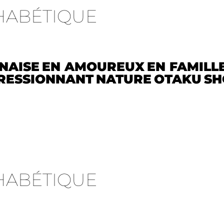
HABÉTIQUE
NAISE
EN AMOUREUX
EN FAMILL
RESSIONNANT
NATURE
OTAKU
SH
HABÉTIQUE