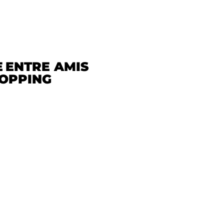
E
ENTRE AMIS
OPPING