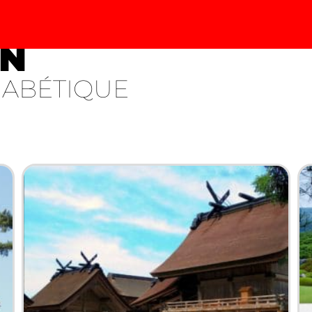
EN
HABÉTIQUE