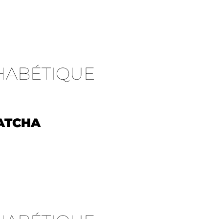
HABÉTIQUE
ATCHA