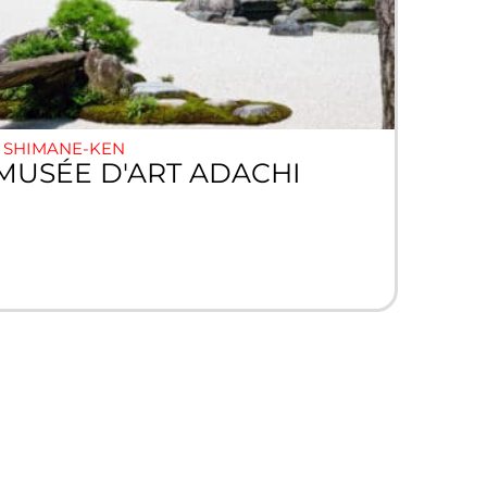
SHIMANE-KEN
MUSÉE D'ART ADACHI