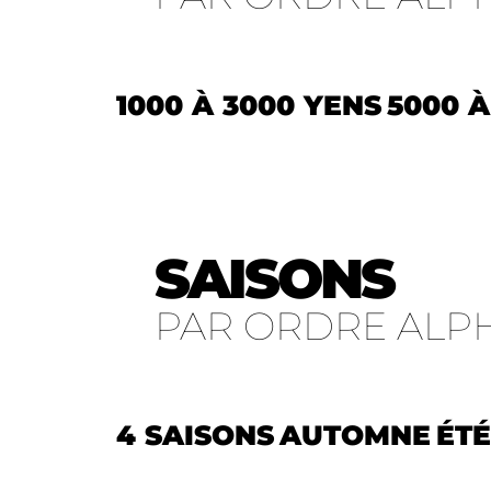
1000 À 3000 YENS
5000 À
SAISONS
PAR ORDRE ALP
4 SAISONS
AUTOMNE
ÉTÉ