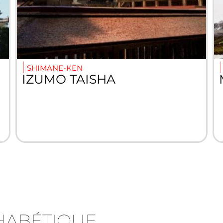
SHIMANE-KEN
IZUMO TAISHA
HABÉTIQUE