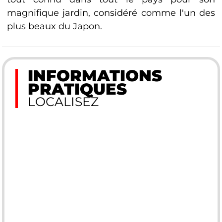
magnifique jardin, considéré comme l'un des
plus beaux du Japon.
INFORMATIONS
PRATIQUES
LOCALISEZ