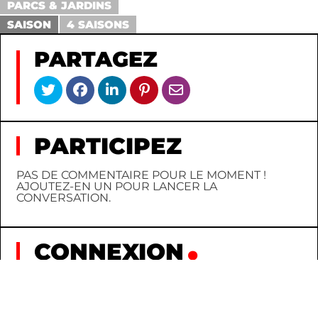
PARCS & JARDINS
SAISON
4 SAISONS
PARTAGEZ
PARTICIPEZ
PAS DE COMMENTAIRE POUR LE MOMENT !
AJOUTEZ-EN UN POUR LANCER LA
CONVERSATION.
CONNEXION
INSCRIPTION