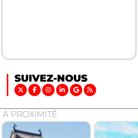
SUIVEZ-NOUS
A PROXIMITÉ