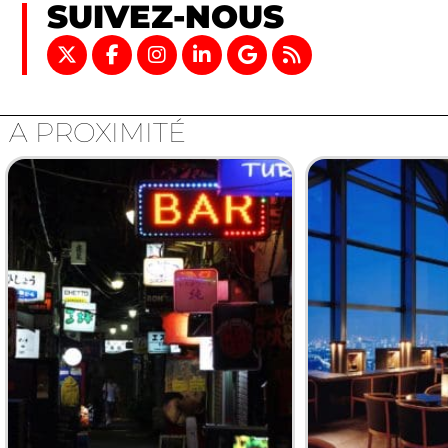
SUIVEZ-NOUS
A PROXIMITÉ