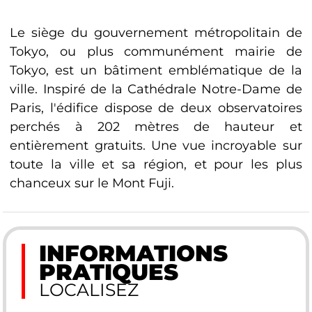
Le siège du gouvernement métropolitain de
Tokyo, ou plus communément mairie de
Tokyo, est un bâtiment emblématique de la
ville. Inspiré de la Cathédrale Notre-Dame de
Paris, l'édifice dispose de deux observatoires
perchés à 202 mètres de hauteur et
entièrement gratuits. Une vue incroyable sur
toute la ville et sa région, et pour les plus
chanceux sur le Mont Fuji.
INFORMATIONS
PRATIQUES
LOCALISEZ