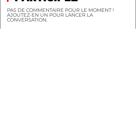
PAS DE COMMENTAIRE POUR LE MOMENT !
AJOUTEZ-EN UN POUR LANCER LA
CONVERSATION.
CONNEXION
INSCRIPTION
AU HASARD