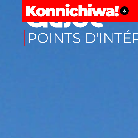
Konnichiwa!
POINTS D'INTÉ