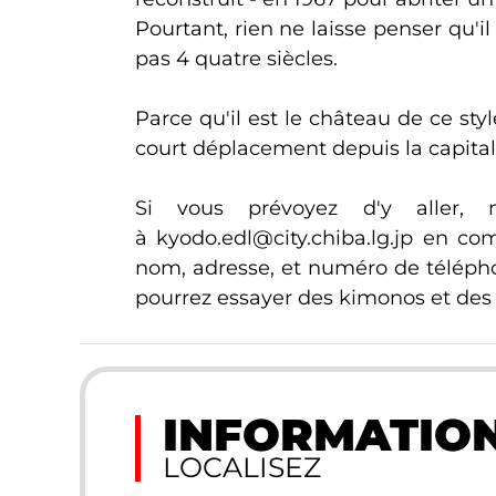
Pourtant, rien ne laisse penser qu'
pas 4 quatre siècles.
Parce qu'il est le château de ce styl
court déplacement depuis la capital
Si vous prévoyez d'y aller,
à kyodo.edl@city.chiba.lg.jp en co
nom, adresse, et numéro de téléphon
pourrez essayer des kimonos et des
INFORMATION
LOCALISEZ