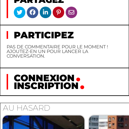
PARTICIPEZ
PAS DE COMMENTAIRE POUR LE MOMENT !
AJOUTEZ-EN UN POUR LANCER LA
CONVERSATION.
CONNEXION
INSCRIPTION
AU HASARD