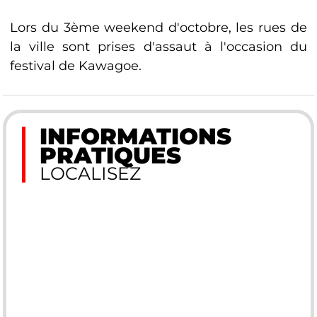
Lors du 3ème weekend d'octobre, les rues de
la ville sont prises d'assaut à l'occasion du
festival de Kawagoe.
INFORMATIONS
PRATIQUES
LOCALISEZ