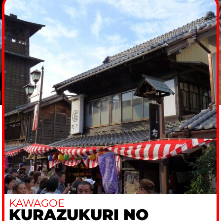
KAWAGOE
KURAZUKURI NO