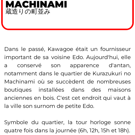
MACHINAMI
蔵造りの町並み
Dans le passé, Kawagoe était un fournisseur
important de sa voisine Edo. Aujourd'hui, elle
a conservé son apparence d'antan,
notamment dans le quartier de Kurazukuri no
Machinami où se succèdent de nombreuses
boutiques installées dans des maisons
anciennes en bois. C'est cet endroit qui vaut à
la ville son surnom de petite Edo.
Symbole du quartier, la tour horloge sonne
quatre fois dans la journée (6h, 12h, 15h et 18h).