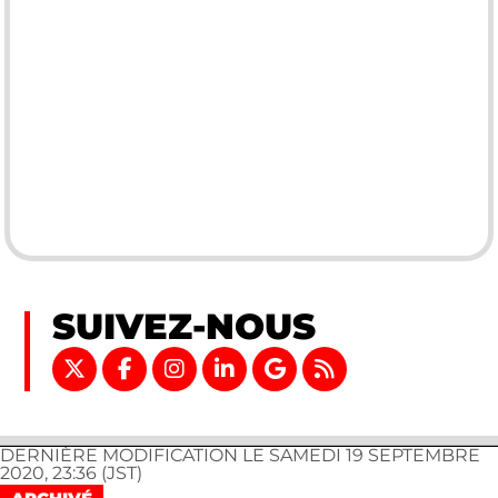
SUIVEZ-NOUS
DERNIÈRE MODIFICATION LE SAMEDI 19 SEPTEMBRE
2020, 23:36 (JST)