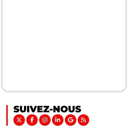
SUIVEZ-NOUS