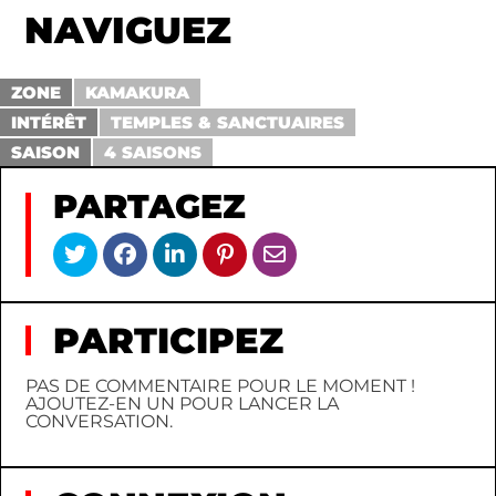
NAVIGUEZ
ZONE
KAMAKURA
INTÉRÊT
TEMPLES & SANCTUAIRES
SAISON
4 SAISONS
PARTAGEZ
PARTICIPEZ
PAS DE COMMENTAIRE POUR LE MOMENT !
AJOUTEZ-EN UN POUR LANCER LA
CONVERSATION.