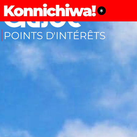
Konnichiwa!
POINTS D'INTÉRÊTS