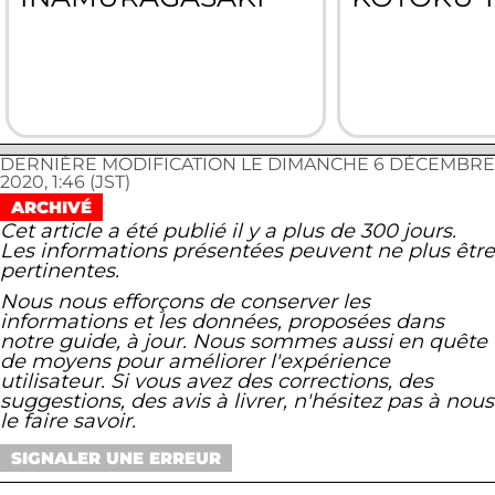
DERNIÈRE MODIFICATION LE DIMANCHE 6 DÉCEMBRE
2020, 1:46 (JST)
ARCHIVÉ
Cet article a été publié il y a plus de 300 jours.
Les informations présentées peuvent ne plus être
pertinentes.
Nous nous efforçons de conserver les
informations et les données, proposées dans
notre guide, à jour. Nous sommes aussi en quête
de moyens pour améliorer l'expérience
utilisateur. Si vous avez des corrections, des
suggestions, des avis à livrer, n'hésitez pas à nous
le faire savoir.
SIGNALER UNE ERREUR