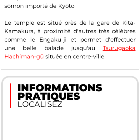
sōmon importé de Kyōto.
Le temple est situé près de la gare de Kita-
Kamakura, à proximité d'autres très célèbres
comme le Engaku-ji et permet d'effectuer
une belle balade jusqu'au
Tsurugaoka
Hachiman-gū
située en centre-ville.
INFORMATIONS
PRATIQUES
LOCALISEZ