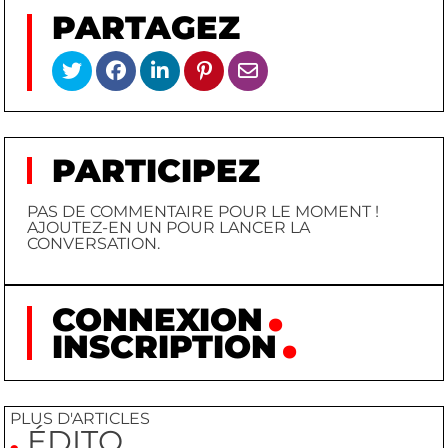
PARTAGEZ
PARTICIPEZ
PAS DE COMMENTAIRE POUR LE MOMENT !
AJOUTEZ-EN UN POUR LANCER LA
CONVERSATION.
CONNEXION
INSCRIPTION
PLUS D'ARTICLES
ÉDITO