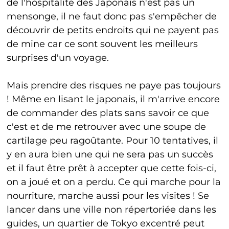
de l'hospitalité des Japonais n'est pas un
mensonge, il ne faut donc pas s'empêcher de
découvrir de petits endroits qui ne payent pas
de mine car ce sont souvent les meilleurs
surprises d'un voyage.
Mais prendre des risques ne paye pas toujours
! Même en lisant le japonais, il m'arrive encore
de commander des plats sans savoir ce que
c'est et de me retrouver avec une soupe de
cartilage peu ragoûtante. Pour 10 tentatives, il
y en aura bien une qui ne sera pas un succès
et il faut être prêt à accepter que cette fois-ci,
on a joué et on a perdu. Ce qui marche pour la
nourriture, marche aussi pour les visites ! Se
lancer dans une ville non répertoriée dans les
guides, un quartier de Tokyo excentré peut