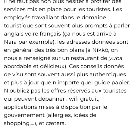
Il ne faut pas non plus hésiter à profiter des
services mis en place pour les touristes. Les
employés travaillant dans le domaine
touristique sont souvent plus prompts à parler
anglais voire français (ça nous est arrivé à
Nara par exemple), les adresses données sont
en général des très bon plans (à Nikkō, on
nous a renseigné sur un restaurant de
yuba
abordable et délicieux). Ces conseils donnés
de visu sont souvent aussi plus authentiques
et plus à jour que n'importe quel guide papier.
N'oubliez pas les offres réservés aux touristes
qui peuvent dépanner : wifi gratuit,
applications mises à disposition par le
gouvernement (allergies, idées de
shopping,...), et cætera.