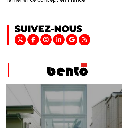
SUIVEZ-NOUS