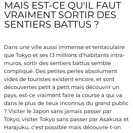
MAIS EST-CE QU'IL FAUT
VRAIMENT SORTIR DES
SENTIERS BATTUS ?
Dans une ville aussi immense et tentaculaire
que Tokyo et ses 13 millions d'habitants intra-
muros, sortir des sentiers battus semble
compliqué. Des petites perles absolument
vides de touristes existent encore, et sont
découvertes petit à petit mais découvrir un
pays, est-ce vraiment faire la course à qui va
dans le plus de lieux inconnus du grand public
? Visiter le Japon sans jamais passer par
Tokyo, visiter Tokyo sans passer par Asakusa et
Harajuku, c'est possible mais découvre-t-on