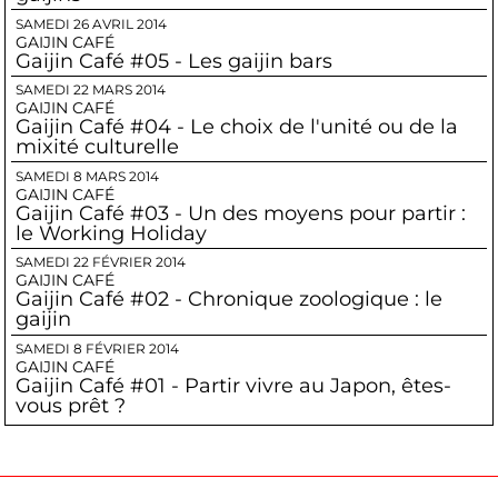
SAMEDI 26 AVRIL 2014
GAIJIN CAFÉ
Gaijin Café #05 - Les gaijin bars
SAMEDI 22 MARS 2014
GAIJIN CAFÉ
Gaijin Café #04 - Le choix de l'unité ou de la
mixité culturelle
SAMEDI 8 MARS 2014
GAIJIN CAFÉ
Gaijin Café #03 - Un des moyens pour partir :
le Working Holiday
SAMEDI 22 FÉVRIER 2014
GAIJIN CAFÉ
Gaijin Café #02 - Chronique zoologique : le
gaijin
SAMEDI 8 FÉVRIER 2014
GAIJIN CAFÉ
Gaijin Café #01 - Partir vivre au Japon, êtes-
vous prêt ?