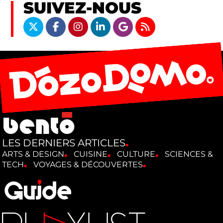
SUIVEZ-NOUS
LES DERNIERS ARTICLES
ARTS & DESIGN
CUISINE
CULTURE
SCIENCES &
TECH
VOYAGES & DÉCOUVERTES