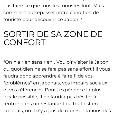
pas faire ce que tous les touristes font. Mais
comment outrepasser notre condition de
touriste pour découvrir ce Japon ?
SORTIR DE SA ZONE DE
CONFORT
"On n'a rien sans rien". Vouloir visiter le Japon
du quotidien ne se fera pas sans effort ! Il vous
faudra donc apprendre à faire fi de vos
"problèmes" en japonais, vos impairs sociaux
et vos références. Pour l’expérience la plus
locale possible, il ne faudra pas hésiter à
rentrer dans un restaurant où tout est en
japonais, où il n'y a pas de représentations des