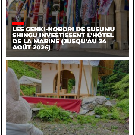
ART
LES GENKI-NOBORI DE SUSUMU
SHINGU INVESTISSENT L’HÔTEL
DE LA MARINE (JUSQU’AU 24
AOÛT 2026)