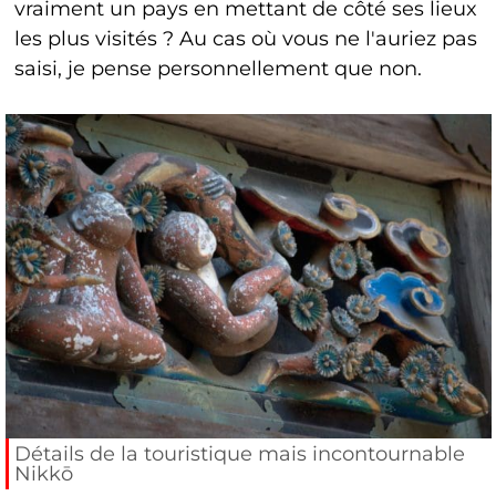
vraiment un pays en mettant de côté ses lieux
les plus visités ? Au cas où vous ne l'auriez pas
saisi, je pense personnellement que non.
Détails de la touristique mais incontournable
Nikkō