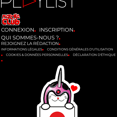
CONNEXION
INSCRIPTION
QUI SOMMES-NOUS ?
REJOIGNEZ LA RÉDACTION
INFORMATIONS LÉGALES
CONDITIONS GÉNÉRALES D'UTILISATION
COOKIES & DONNÉES PERSONNELLES
DÉCLARATION D'ÉTHIQUE