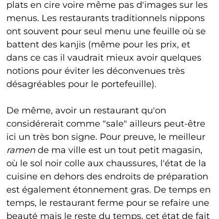
plats en cire voire même pas d'images sur les
menus. Les restaurants traditionnels nippons
ont souvent pour seul menu une feuille où se
battent des kanjis (même pour les prix, et
dans ce cas il vaudrait mieux avoir quelques
notions pour éviter les déconvenues très
désagréables pour le portefeuille).
De même, avoir un restaurant qu'on
considérerait comme "sale" ailleurs peut-être
ici un très bon signe. Pour preuve, le meilleur
ramen
de ma ville est un tout petit magasin,
où le sol noir colle aux chaussures, l'état de la
cuisine en dehors des endroits de préparation
est également étonnement gras. De temps en
temps, le restaurant ferme pour se refaire une
beauté mais le reste du temps, cet état de fait