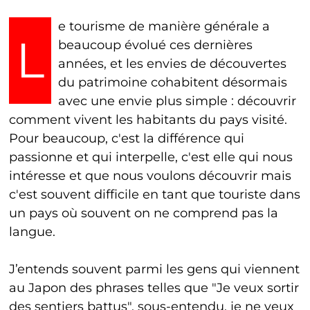
e tourisme de manière générale a
L
beaucoup évolué ces dernières
années, et les envies de découvertes
du patrimoine cohabitent désormais
avec une envie plus simple : découvrir
comment vivent les habitants du pays visité.
Pour beaucoup, c'est la différence qui
passionne et qui interpelle, c'est elle qui nous
intéresse et que nous voulons découvrir mais
c'est souvent difficile en tant que touriste dans
un pays où souvent on ne comprend pas la
langue.
J’entends souvent parmi les gens qui viennent
au Japon des phrases telles que "Je veux sortir
des sentiers battus", sous-entendu, je ne veux