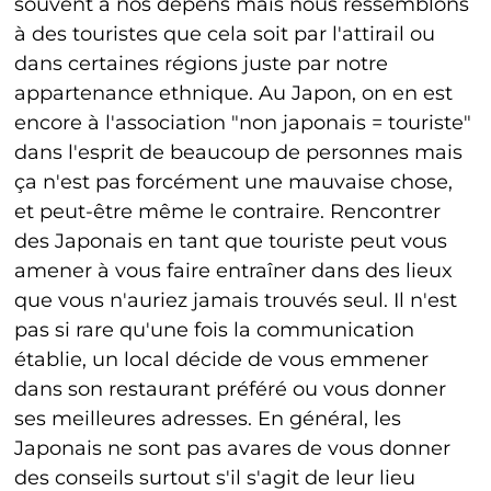
souvent à nos dépens mais nous ressemblons
à des touristes que cela soit par l'attirail ou
dans certaines régions juste par notre
appartenance ethnique. Au Japon, on en est
encore à l'association "non japonais = touriste"
dans l'esprit de beaucoup de personnes mais
ça n'est pas forcément une mauvaise chose,
et peut-être même le contraire. Rencontrer
des Japonais en tant que touriste peut vous
amener à vous faire entraîner dans des lieux
que vous n'auriez jamais trouvés seul. Il n'est
pas si rare qu'une fois la communication
établie, un local décide de vous emmener
dans son restaurant préféré ou vous donner
ses meilleures adresses. En général, les
Japonais ne sont pas avares de vous donner
des conseils surtout s'il s'agit de leur lieu