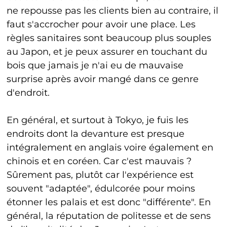
ne repousse pas les clients bien au contraire, il
faut s'accrocher pour avoir une place. Les
règles sanitaires sont beaucoup plus souples
au Japon, et je peux assurer en touchant du
bois que jamais je n'ai eu de mauvaise
surprise après avoir mangé dans ce genre
d'endroit.
En général, et surtout à Tokyo, je fuis les
endroits dont la devanture est presque
intégralement en anglais voire également en
chinois et en coréen. Car c'est mauvais ?
Sûrement pas, plutôt car l'expérience est
souvent "adaptée", édulcorée pour moins
étonner les palais et est donc "différente". En
général, la réputation de politesse et de sens