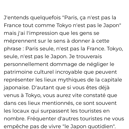
J'entends quelquefois "Paris, ça n'est pas la
France tout comme Tokyo n'est pas le Japon"
mais j'ai l'impression que les gens se
méprennent sur le sens à donner à cette
phrase : Paris seule, n'est pas la France. Tokyo,
seule, n'est pas le Japon. Je trouverais
personnellement dommage de négliger le
patrimoine culturel incroyable que peuvent
représenter les lieux mythiques de la capitale
japonaise. D'autant que si vous êtes déjà
venus à Tokyo, vous aurez vite constaté que
dans ces lieux mentionnés, ce sont souvent
les locaux qui surpassent les touristes en
nombre. Fréquenter d'autres touristes ne vous
empêche pas de vivre "le Japon quotidien".