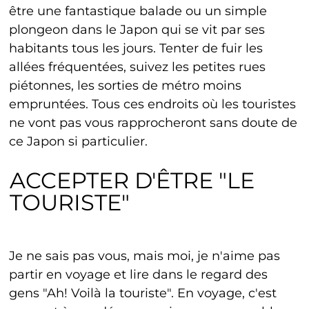
être une fantastique balade ou un simple
plongeon dans le Japon qui se vit par ses
habitants tous les jours. Tenter de fuir les
allées fréquentées, suivez les petites rues
piétonnes, les sorties de métro moins
empruntées. Tous ces endroits où les touristes
ne vont pas vous rapprocheront sans doute de
ce Japon si particulier.
ACCEPTER D'ÊTRE "LE
TOURISTE"
Je ne sais pas vous, mais moi, je n'aime pas
partir en voyage et lire dans le regard des
gens "Ah! Voilà la touriste". En voyage, c'est