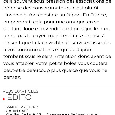
cela souvent sous pression des associations de
défense des consommateurs, c'est plutôt
l'inverse qu'on constate au Japon. En France,
on prendrait cela pour une arnaque en se
sentant floué et revendiquant presque le droit
de ne pas le payer, mais ces "frais surprises"
ne sont que la face visible de services associés
à vos consommations et qui au Japon
tombent sous le sens. Attention donc avant de
vous attabler, votre petite bolée vous coûtera
peut-être beaucoup plus que ce que vous ne
pensez.
PLUS D'ARTICLES
ÉDITO
SAMEDI 1 AVRIL 2017
GAIJIN CAFÉ