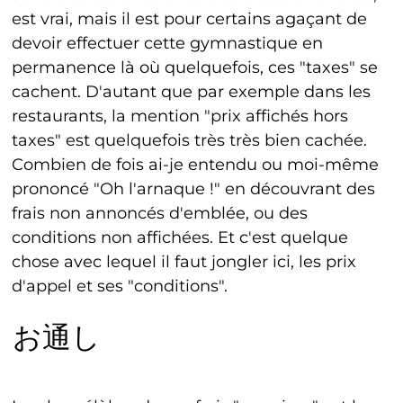
est vrai, mais il est pour certains agaçant de
devoir effectuer cette gymnastique en
permanence là où quelquefois, ces "taxes" se
cachent. D'autant que par exemple dans les
restaurants, la mention "prix affichés hors
taxes" est quelquefois très très bien cachée.
Combien de fois ai-je entendu ou moi-même
prononcé "Oh l'arnaque !" en découvrant des
frais non annoncés d'emblée, ou des
conditions non affichées. Et c'est quelque
chose avec lequel il faut jongler ici, les prix
d'appel et ses "conditions".
お通し