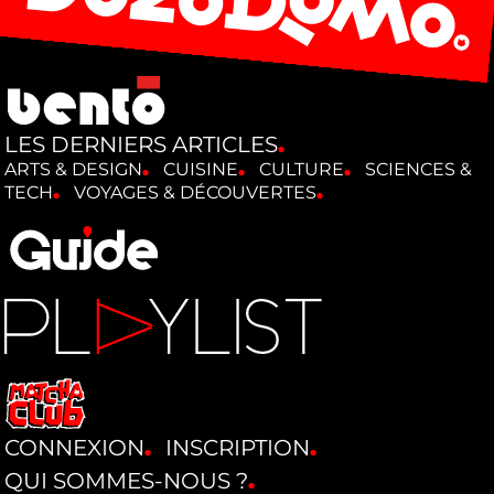
LES DERNIERS ARTICLES
ARTS & DESIGN
CUISINE
CULTURE
SCIENCES &
TECH
VOYAGES & DÉCOUVERTES
CONNEXION
INSCRIPTION
QUI SOMMES-NOUS ?