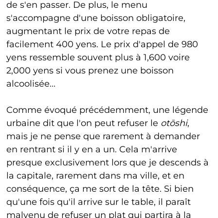
de s'en passer. De plus, le menu
s'accompagne d'une boisson obligatoire,
augmentant le prix de votre repas de
facilement 400 yens. Le prix d'appel de 980
yens ressemble souvent plus à 1,600 voire
2,000 yens si vous prenez une boisson
alcoolisée...
Comme évoqué précédemment, une légende
urbaine dit que l'on peut refuser le
ot
ō
shi
,
mais je ne pense que rarement à demander
en rentrant si il y en a un. Cela m'arrive
presque exclusivement lors que je descends à
la capitale, rarement dans ma ville, et en
conséquence, ça me sort de la tête. Si bien
qu'une fois qu'il arrive sur le table, il paraît
malvenu de refuser un plat qui partira à la