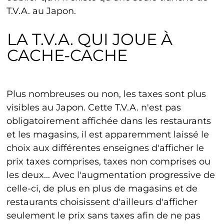
T.V.A. au Japon.
LA T.V.A. QUI JOUE À
CACHE-CACHE
Plus nombreuses ou non, les taxes sont plus
visibles au Japon. Cette T.V.A. n'est pas
obligatoirement affichée dans les restaurants
et les magasins, il est apparemment laissé le
choix aux différentes enseignes d'afficher le
prix taxes comprises, taxes non comprises ou
les deux... Avec l'augmentation progressive de
celle-ci, de plus en plus de magasins et de
restaurants choisissent d'ailleurs d'afficher
seulement le prix sans taxes afin de ne pas