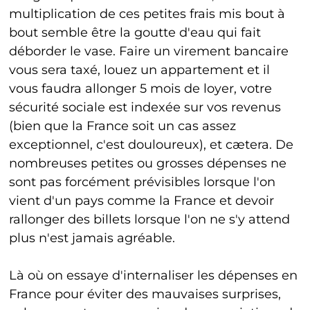
multiplication de ces petites frais mis bout à
bout semble être la goutte d'eau qui fait
déborder le vase. Faire un virement bancaire
vous sera taxé, louez un appartement et il
vous faudra allonger 5 mois de loyer, votre
sécurité sociale est indexée sur vos revenus
(bien que la France soit un cas assez
exceptionnel, c'est douloureux), et cætera. De
nombreuses petites ou grosses dépenses ne
sont pas forcément prévisibles lorsque l'on
vient d'un pays comme la France et devoir
rallonger des billets lorsque l'on ne s'y attend
plus n'est jamais agréable.
Là où on essaye d'internaliser les dépenses en
France pour éviter des mauvaises surprises,