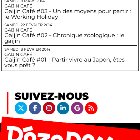
SAMEDI 8 MARS 2014
GAIJIN CAFÉ
Gaijin Café #03 - Un des moyens pour partir :
le Working Holiday
SAMEDI 22 FÉVRIER 2014
GAIJIN CAFÉ
Gaijin Café #02 - Chronique zoologique : le
gaijin
SAMEDI 8 FÉVRIER 2014
GAIJIN CAFÉ
Gaijin Café #01 - Partir vivre au Japon, êtes-
vous prêt ?
SUIVEZ-NOUS