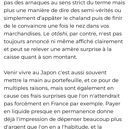
pas des arnaques au sens strict du terme mais
plus une manière de dire des semi-vérités ou
simplement d’appâter le chaland puis de finir
de le convaincre une fois le nez dans vos
marchandises. Le
ot
ō
shi
, par contre, n'est pas
toujours annoncé ni même affiché clairement
et peut se relever une amère surprise à la
caisse quant à son montant.
Venir vivre au Japon c'est aussi souvent
mettre la main au portefeuille, et ce pour de
multiples raisons, mais sont également en
cause ces frais surprises que l'on n'attendrait
pas forcément en France par exemple. Payer
en liquide presque en permanence donne
déjà l'impression de dépenser beaucoup plus
d'argent que l'on en a l'habitude, et la