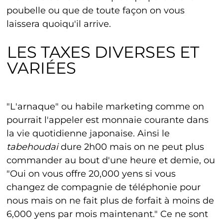
poubelle ou que de toute façon on vous
laissera quoiqu'il arrive.
LES TAXES DIVERSES ET
VARIÉES
"L'arnaque" ou habile marketing comme on
pourrait l'appeler est monnaie courante dans
la vie quotidienne japonaise. Ainsi le
tabehoudai
dure 2h00 mais on ne peut plus
commander au bout d'une heure et demie, ou
"Oui on vous offre 20,000 yens si vous
changez de compagnie de téléphonie pour
nous mais on ne fait plus de forfait à moins de
6,000 yens par mois maintenant." Ce ne sont