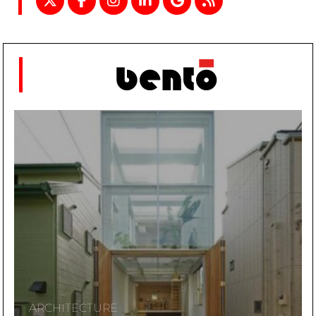
ARCHITECTURE