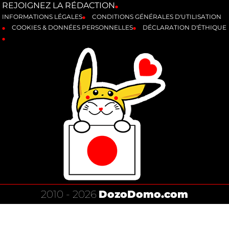
REJOIGNEZ LA RÉDACTION
INFORMATIONS LÉGALES
CONDITIONS GÉNÉRALES D'UTILISATION
COOKIES & DONNÉES PERSONNELLES
DÉCLARATION D'ÉTHIQUE
2010 - 2026
DozoDomo.com