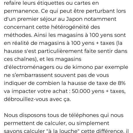
refaire leurs étiquettes ou cartes en
permanence. Ce qui peut être perturbant lors
d'un premier séjour au Japon notamment
concernant cette hétérogénéité des
méthodes. Ainsi les magasins à 100 yens sont
en réalité de magasins à 100 yens + taxes (la
hausse s'est particulièrement faite sentir dans
ces chaînes), et les magasins
d'électroménagers ou de kimono par exemple
ne s’embarrassent souvent pas de vous
indiquer de combien la hausse de taxe de 8%
va impacter votre achat : 50.000 yens + taxes,
débrouillez-vous avec ça.
Nous disposons tous de téléphones qui nous
permettent de calculer, ou simplement
savons calculer "à la louche" cette différence, il