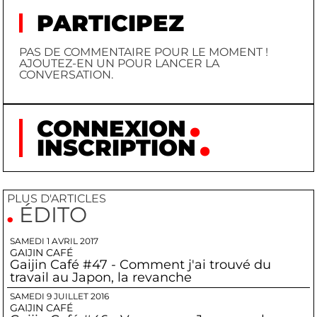
PARTICIPEZ
PAS DE COMMENTAIRE POUR LE MOMENT !
AJOUTEZ-EN UN POUR LANCER LA
CONVERSATION.
CONNEXION
INSCRIPTION
PLUS D'ARTICLES
ÉDITO
SAMEDI 1 AVRIL 2017
GAIJIN CAFÉ
Gaijin Café #47 - Comment j'ai trouvé du
travail au Japon, la revanche
SAMEDI 9 JUILLET 2016
GAIJIN CAFÉ