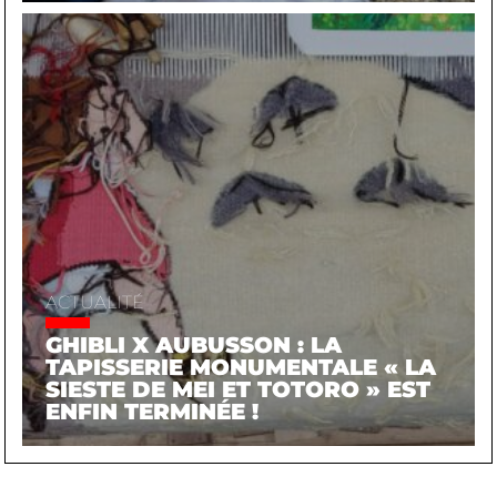
ACTUALITÉ
GHIBLI X AUBUSSON : LA
TAPISSERIE MONUMENTALE « LA
SIESTE DE MEI ET TOTORO » EST
ENFIN TERMINÉE !