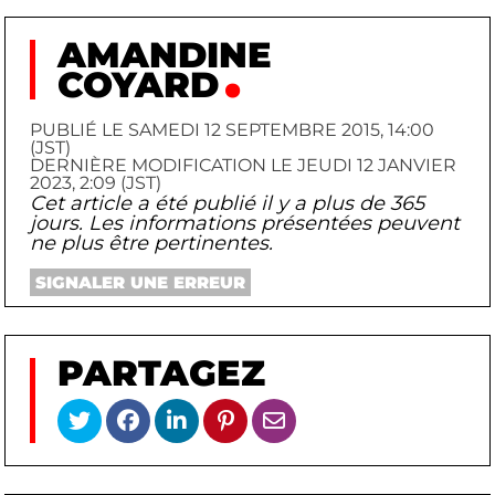
AMANDINE
COYARD
PUBLIÉ LE SAMEDI 12 SEPTEMBRE 2015, 14:00
(JST)
DERNIÈRE MODIFICATION LE JEUDI 12 JANVIER
2023, 2:09 (JST)
Cet article a été publié il y a plus de 365
jours. Les informations présentées peuvent
ne plus être pertinentes.
SIGNALER UNE ERREUR
PARTAGEZ