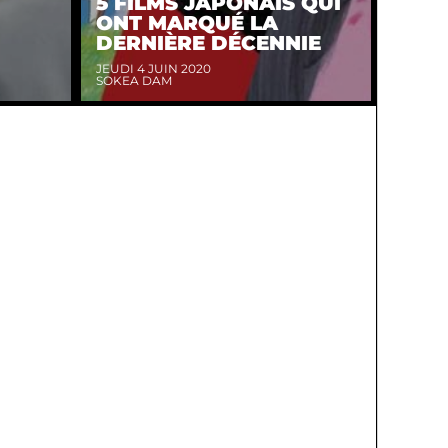
5 FILMS JAPONAIS QUI
ONT MARQUÉ LA
DERNIÈRE DÉCENNIE
JEUDI 4 JUIN 2020
SOKEA DAM