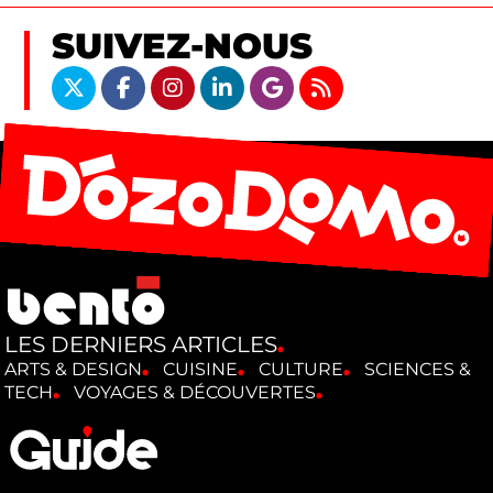
SUIVEZ-NOUS
LES DERNIERS ARTICLES
ARTS & DESIGN
CUISINE
CULTURE
SCIENCES &
TECH
VOYAGES & DÉCOUVERTES