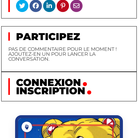
PARTICIPEZ
PAS DE COMMENTAIRE POUR LE MOMENT !
AJOUTEZ-EN UN POUR LANCER LA
CONVERSATION.
CONNEXION
INSCRIPTION
SAILOR
MOON (USAGI)