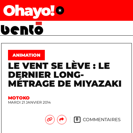
Ohayo!
ANIMATION
LE VENT SE LÈVE : LE
DERNIER LONG-
MÉTRAGE DE MIYAZAKI
MOTOKO
MARDI 21 JANVIER 2014
COMMENTAIRES
0