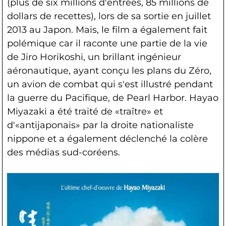
(plus de six millions d'entrées, 85 millions de
dollars de recettes), lors de sa sortie en juillet
2013 au Japon. Mais, le film a également fait
polémique car il raconte une partie de la vie
de Jiro Horikoshi, un brillant ingénieur
aéronautique, ayant conçu les plans du Zéro,
un avion de combat qui s'est illustré pendant
la guerre du Pacifique, de Pearl Harbor. Hayao
Miyazaki a été traité de «traître» et
d'«antijaponais» par la droite nationaliste
nippone et a également déclenché la colère
des médias sud-coréens.