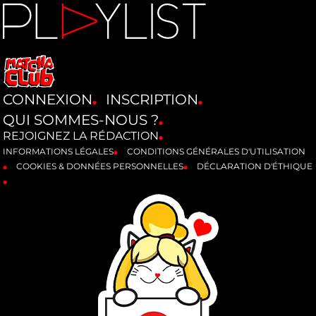
CONNEXION
INSCRIPTION
QUI SOMMES-NOUS ?
REJOIGNEZ LA RÉDACTION
INFORMATIONS LÉGALES
CONDITIONS GÉNÉRALES D'UTILISATION
COOKIES & DONNÉES PERSONNELLES
DÉCLARATION D'ÉTHIQUE