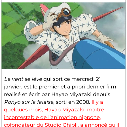
Le vent se lève
qui sort ce mercredi 21
janvier, est le premier et a priori dernier film
réalisé et écrit par Hayao Miyazaki depuis
Ponyo sur la falaise
, sorti en 2008.
Il y a
quelques mois, Hayao Miyazaki, maître
incontestable de l’animation nippone,
cofondateur du Studio Ghibli, a annoncé qu’il