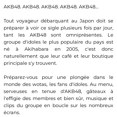
AKB48. AKB48. AKB48. AKB48. AKB48...
Tout voyageur débarquant au Japon doit se
préparer à voir ce sigle plusieurs fois par jour,
tant les AKB48 sont omniprésentes. Le
groupe d'idoles le plus populaire du pays est
né à Akihabara en 2005, c'est donc
naturellement que leur café et leur boutique
principale s'y trouvent.
Préparez-vous pour une plongée dans le
monde des wotas, les fans d'idoles. Au menu,
serveuses en tenue d'AKB48, gâteaux à
l'effigie des membres et bien sûr, musique et
clips du groupe en boucle sur les nombreux
écrans.