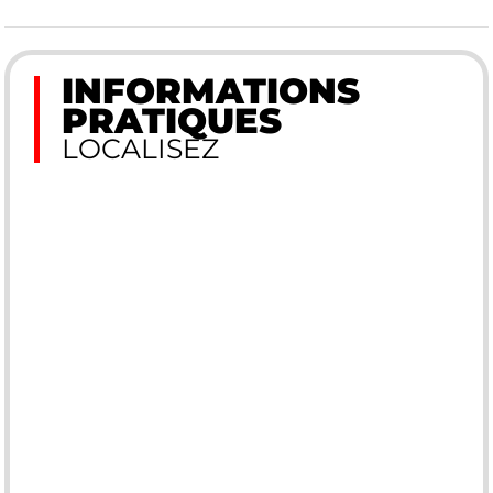
INFORMATIONS
PRATIQUES
LOCALISEZ