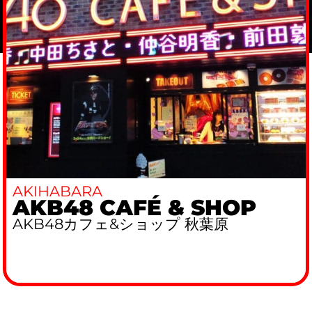
AKIHABARA
AKB48 CAFÉ & SHOP
AKB48カフェ&ショップ 秋葉原