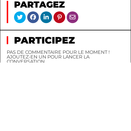
PARTAGEZ
PARTICIPEZ
PAS DE COMMENTAIRE POUR LE MOMENT !
AJOUTEZ-EN UN POUR LANCER LA
CONVERSATION.
CONNEXION
INSCRIPTION
AU HASARD