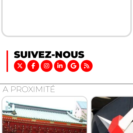
SUIVEZ-NOUS
A PROXIMITÉ