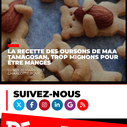
RECETTE
LA RECETTE DES OURSONS DE MAA
TAMAGOSAN, TROP MIGNONS POUR
ÊTRE MANGÉS
LUNDI 20 MARS 2023
CHARLOTTE BOVY
SUIVEZ-NOUS