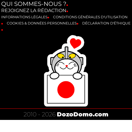
QUI SOMMES-NOUS ?
REJOIGNEZ LA RÉDACTION
INFORMATIONS LÉGALES
CONDITIONS GÉNÉRALES D'UTILISATION
COOKIES & DONNÉES PERSONNELLES
DÉCLARATION D'ÉTHIQUE
2010 - 2026
DozoDomo.com