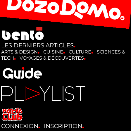
LES DERNIERS ARTICLES
ARTS & DESIGN
CUISINE
CULTURE
SCIENCES &
TECH
VOYAGES & DÉCOUVERTES
CONNEXION
INSCRIPTION