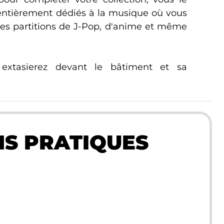
s entièrement dédiés à la musique où vous
es partitions de J-Pop, d'anime et même
extasierez devant le bâtiment et sa
S PRATIQUES