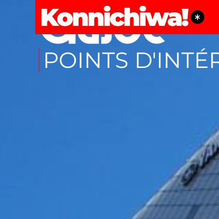
Konnichiwa!
POINTS D'INTÉ