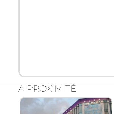
A PROXIMITÉ