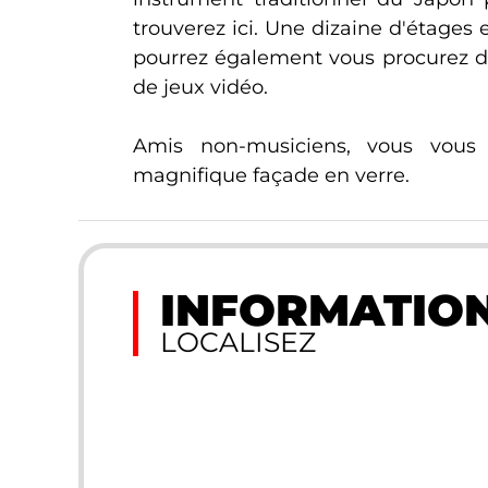
trouverez ici. Une dizaine d'étage
pourrez également vous procurez d
de jeux vidéo.
Amis non-musiciens, vous vous 
magnifique façade en verre.
INFORMATION
LOCALISEZ