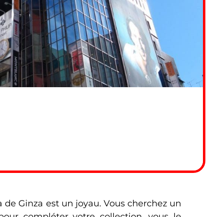
 de Ginza est un joyau. Vous cherchez un
pour compléter votre collection, vous le