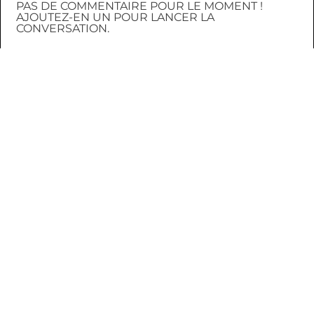
PAS DE COMMENTAIRE POUR LE MOMENT !
AJOUTEZ-EN UN POUR LANCER LA
CONVERSATION.
CONNEXION
INSCRIPTION
AU HASARD