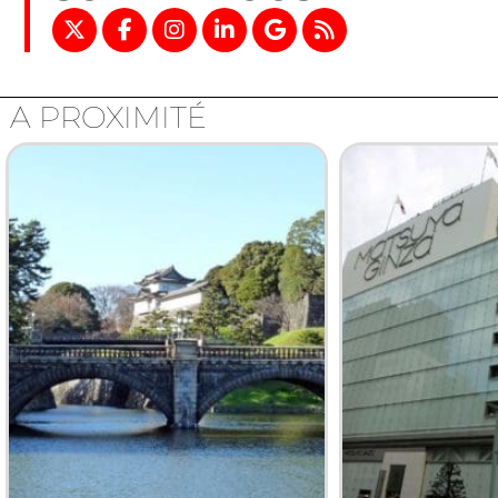
A PROXIMITÉ