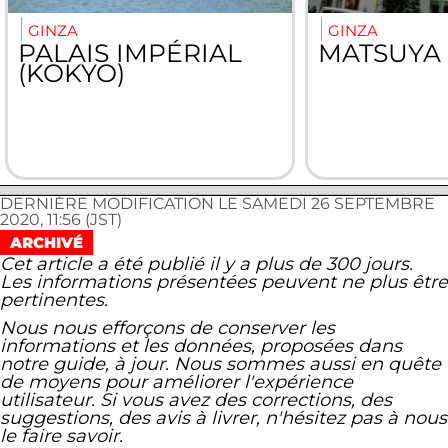
GINZA
GINZA
PALAIS IMPÉRIAL
MATSUYA 
(KOKYO)
DERNIÈRE MODIFICATION LE SAMEDI 26 SEPTEMBRE
2020, 11:56 (JST)
ARCHIVÉ
Cet article a été publié il y a plus de 300 jours.
Les informations présentées peuvent ne plus être
pertinentes.
Nous nous efforçons de conserver les
informations et les données, proposées dans
notre guide, à jour. Nous sommes aussi en quête
de moyens pour améliorer l'expérience
utilisateur. Si vous avez des corrections, des
suggestions, des avis à livrer, n'hésitez pas à nous
le faire savoir.