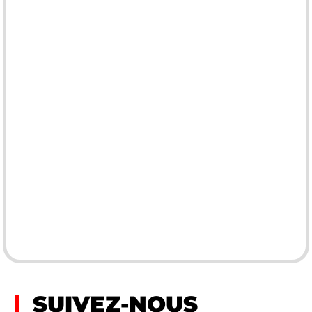
SUIVEZ-NOUS