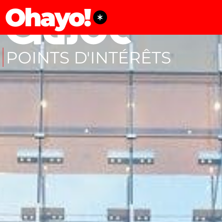
Ohayo!
POINTS D'INTÉRÊTS