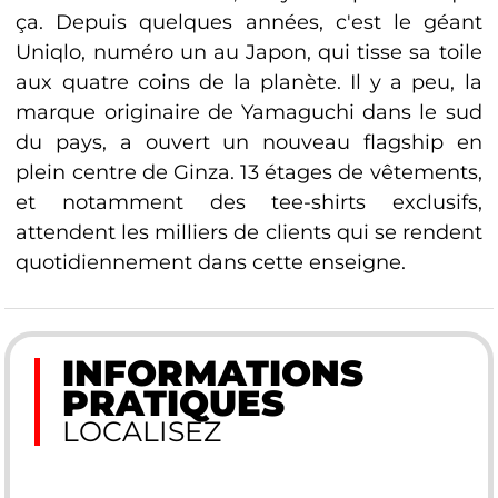
ça. Depuis quelques années, c'est le géant
Uniqlo, numéro un au Japon, qui tisse sa toile
aux quatre coins de la planète. Il y a peu, la
marque originaire de Yamaguchi dans le sud
du pays, a ouvert un nouveau flagship en
plein centre de Ginza. 13 étages de vêtements,
et notamment des tee-shirts exclusifs,
attendent les milliers de clients qui se rendent
quotidiennement dans cette enseigne.
INFORMATIONS
PRATIQUES
LOCALISEZ