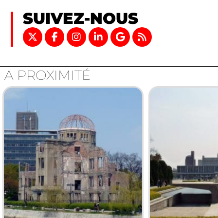
SUIVEZ-NOUS
A PROXIMITÉ