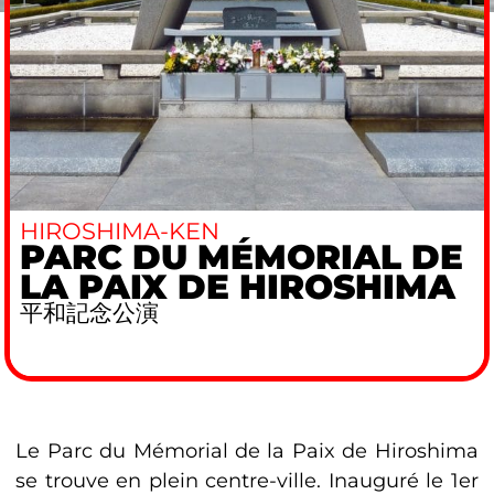
HIROSHIMA-KEN
PARC DU MÉMORIAL DE
LA PAIX DE HIROSHIMA
平和記念公演
Le Parc du Mémorial de la Paix de Hiroshima
se trouve en plein centre-ville. Inauguré le 1er