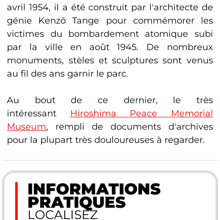
avril 1954, il a été construit par l'architecte de
génie Kenzō Tange pour commémorer les
victimes du bombardement atomique subi
par la ville en août 1945. De nombreux
monuments, stèles et sculptures sont venus
au fil des ans garnir le parc.
Au bout de ce dernier, le très
intéressant
Hiroshima Peace Memorial
Museum
, rempli de documents d'archives
pour la plupart très douloureuses à regarder.
INFORMATIONS
PRATIQUES
LOCALISEZ