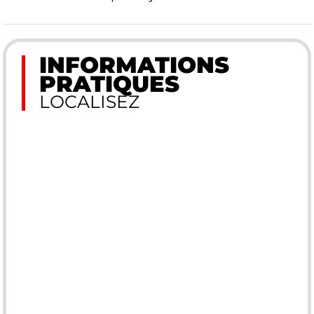
INFORMATIONS
PRATIQUES
LOCALISEZ