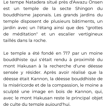
Le tempe Natadera situé près d'Awazu Onsen
est un temple de la secte Shingon du
bouddhisme japonais. Les grands jardins du
temple disposent de plusieurs bâtiments, un
jardin avec un l'étang ainsi que des "grottes
de méditation" et un escalier vertigineux
taillés dans la roche.
Le temple a été fondé en 717 par un moine
bouddhiste qui s'était rendu à proximité du
mont Hakusan à la recherche d'une déesse
sensée y résider. Après avoir réalisé que la
déesse était Kannon, la déesse bouddhiste de
la miséricorde et de la compassion, le moine a
sculpté une image en bois de Kannon, qui,
avec le mont Hakusan reste le principal objet
de culte du temple aujourd'hui.