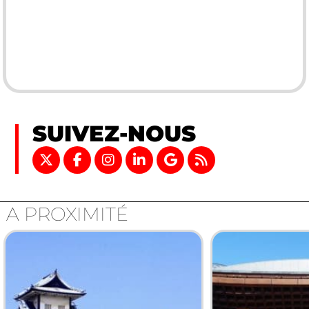
SUIVEZ-NOUS
A PROXIMITÉ