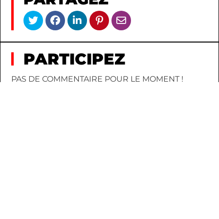
PARTICIPEZ
PAS DE COMMENTAIRE POUR LE MOMENT !
AJOUTEZ-EN UN POUR LANCER LA
CONVERSATION.
CONNEXION
INSCRIPTION
AU HASARD