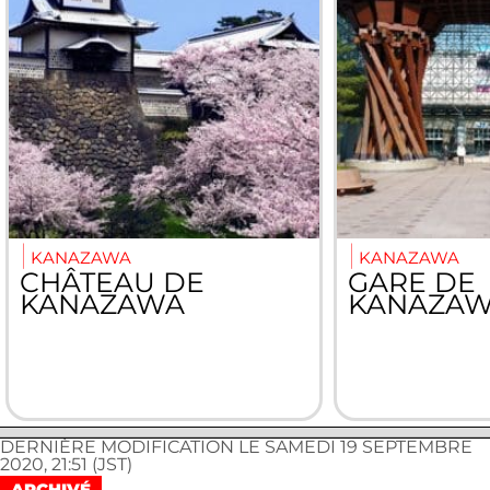
KANAZAWA
KANAZAWA
CHÂTEAU DE
GARE DE
KANAZAWA
KANAZA
DERNIÈRE MODIFICATION LE SAMEDI 19 SEPTEMBRE
2020, 21:51 (JST)
ARCHIVÉ