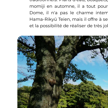
momiji en automne, il a tout pour
Dome, il n'a pas le charme intem
Hama-Rikyū Teien, mais il offre à se
et la possibilité de réaliser de très jo