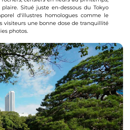
 plaire. Situé juste en-dessous du Tokyo
porel d'illustres homologues comme le
s visiteurs une bonne dose de tranquillité
lies photos.