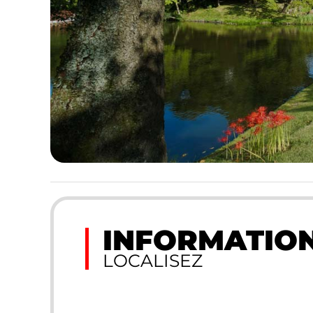
INFORMATION
LOCALISEZ