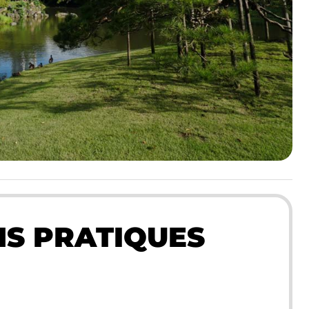
S PRATIQUES