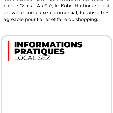
baie d'Osaka. A côté, le Kobe Harborland est
un vaste complexe commercial, lui aussi très
agréable pour flâner et faire du shopping.
INFORMATIONS
PRATIQUES
LOCALISEZ