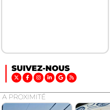
SUIVEZ-NOUS
A PROXIMITÉ