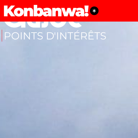
Konbanwa!
POINTS D'INTÉRÊTS