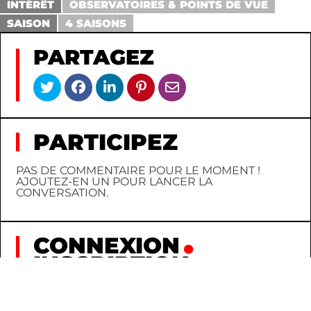
INTÉRÊT
OBSERVATOIRES & POINTS DE VUE
SAISON
4 SAISONS
PARTAGEZ
PARTICIPEZ
PAS DE COMMENTAIRE POUR LE MOMENT !
AJOUTEZ-EN UN POUR LANCER LA
CONVERSATION.
CONNEXION
INSCRIPTION