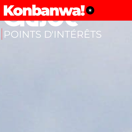
Konbanwa!
POINTS D'INTÉRÊTS