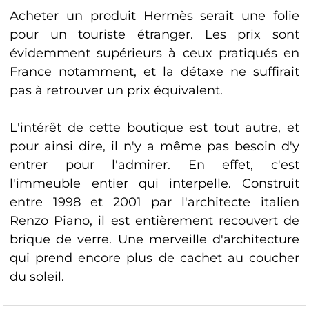
Acheter un produit Hermès serait une folie
pour un touriste étranger. Les prix sont
évidemment supérieurs à ceux pratiqués en
France notamment, et la détaxe ne suffirait
pas à retrouver un prix équivalent.
L'intérêt de cette boutique est tout autre, et
pour ainsi dire, il n'y a même pas besoin d'y
entrer pour l'admirer. En effet, c'est
l'immeuble entier qui interpelle. Construit
entre 1998 et 2001 par l'architecte italien
Renzo Piano, il est entièrement recouvert de
brique de verre. Une merveille d'architecture
qui prend encore plus de cachet au coucher
du soleil.