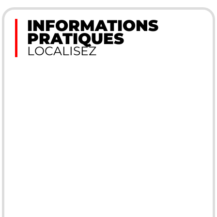
INFORMATIONS
PRATIQUES
LOCALISEZ