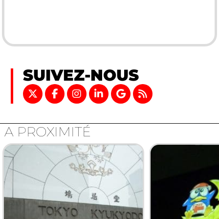
SUIVEZ-NOUS
A PROXIMITÉ