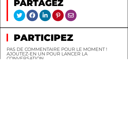
PARTAGEZ
PARTICIPEZ
PAS DE COMMENTAIRE POUR LE MOMENT !
AJOUTEZ-EN UN POUR LANCER LA
CONVERSATION.
CONNEXION
INSCRIPTION
AU HASARD