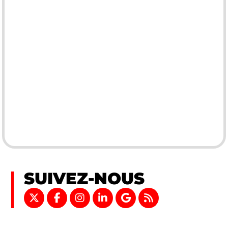
SUIVEZ-NOUS