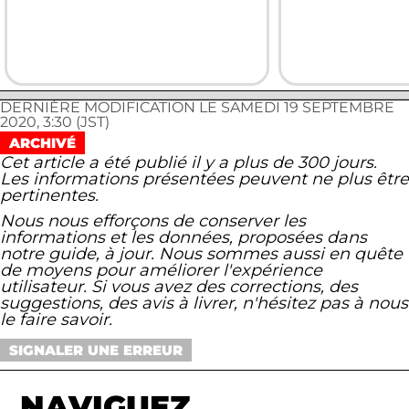
DERNIÈRE MODIFICATION LE SAMEDI 19 SEPTEMBRE
2020, 3:30 (JST)
ARCHIVÉ
Cet article a été publié il y a plus de 300 jours.
Les informations présentées peuvent ne plus être
pertinentes.
Nous nous efforçons de conserver les
informations et les données, proposées dans
notre guide, à jour. Nous sommes aussi en quête
de moyens pour améliorer l'expérience
utilisateur. Si vous avez des corrections, des
suggestions, des avis à livrer, n'hésitez pas à nous
le faire savoir.
SIGNALER UNE ERREUR
NAVIGUEZ