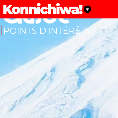
Konnichiwa!
POINTS D'INTÉRÊTS