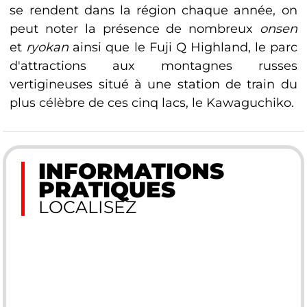
se rendent dans la région chaque année, on
peut noter la présence de nombreux
onsen
et
ryokan
ainsi que le Fuji Q Highland, le parc
d'attractions aux montagnes russes
vertigineuses situé à une station de train du
plus célèbre de ces cinq lacs, le Kawaguchiko.
INFORMATIONS
PRATIQUES
LOCALISEZ