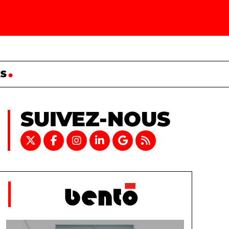
ES
SUIVEZ-NOUS