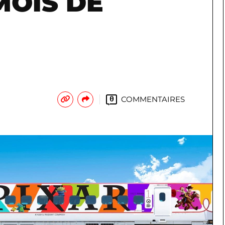
MOIS DE
COMMENTAIRES
0