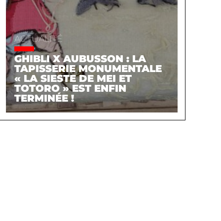
ACTUALITÉ
GHIBLI X AUBUSSON : LA
TAPISSERIE MONUMENTALE
« LA SIESTE DE MEI ET
TOTORO » EST ENFIN
TERMINÉE !