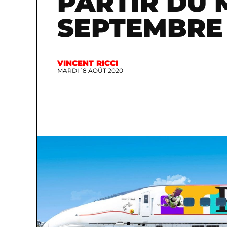
PARTIR DU 
SEPTEMBRE
VINCENT RICCI
MARDI 18 AOÛT 2020