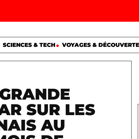
SCIENCES & TECH
VOYAGES & DÉCOUVERT
 GRANDE
XAR SUR LES
NAIS AU