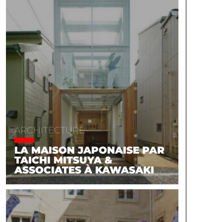
ARCHITECTURE
LA MAISON JAPONAISE PAR
TAICHI MITSUYA &
ASSOCIATES À KAWASAKI