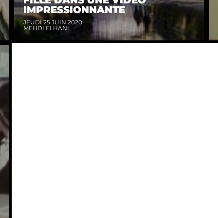
IMPRESSIONNANTE
JEUDI 25 JUIN 2020
MEHDI ELHANI