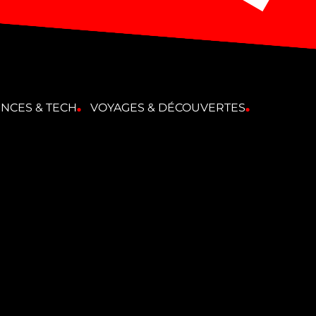
ENCES & TECH
VOYAGES & DÉCOUVERTES