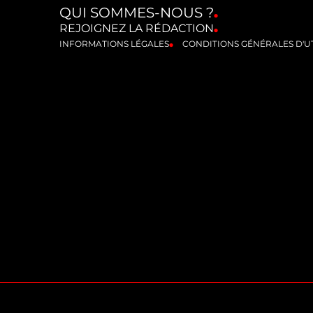
QUI SOMMES-NOUS ?
REJOIGNEZ LA RÉDACTION
INFORMATIONS LÉGALES
CONDITIONS GÉNÉRALES D'UT