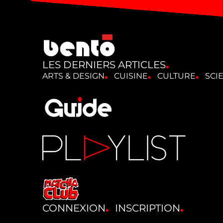
LES DERNIERS ARTICLES
ARTS & DESIGN
CUISINE
CULTURE
SCI
CONNEXION
INSCRIPTION