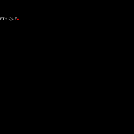
'ÉTHIQUE