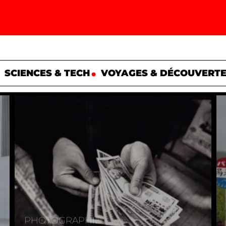
SCIENCES & TECH
VOYAGES & DÉCOUVERT
PHOTOGRAPHIE