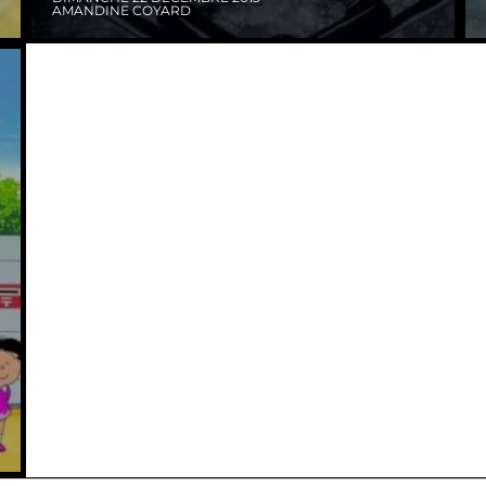
AMANDINE COYARD