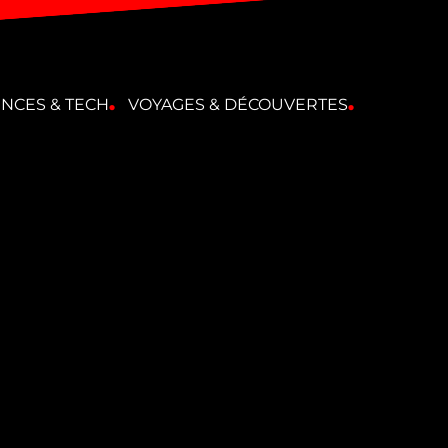
ENCES & TECH
VOYAGES & DÉCOUVERTES