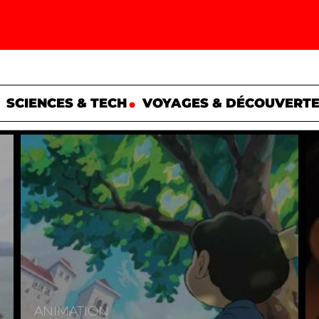
SCIENCES & TECH
VOYAGES & DÉCOUVERT
ANIMATION