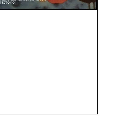
MOTOKO