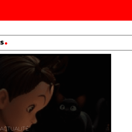
ES
ACTUALITÉ