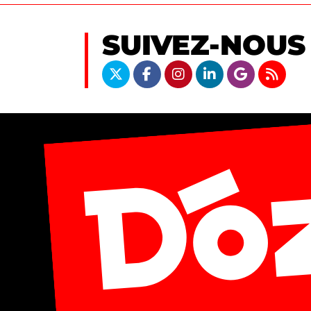
SUIVEZ-NOUS