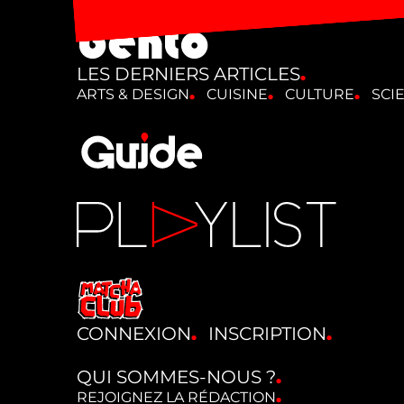
LES DERNIERS ARTICLES
ARTS & DESIGN
CUISINE
CULTURE
SCI
CONNEXION
INSCRIPTION
QUI SOMMES-NOUS ?
REJOIGNEZ LA RÉDACTION