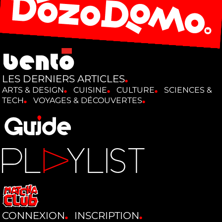
LES DERNIERS ARTICLES
ARTS & DESIGN
CUISINE
CULTURE
SCIENCES &
TECH
VOYAGES & DÉCOUVERTES
CONNEXION
INSCRIPTION