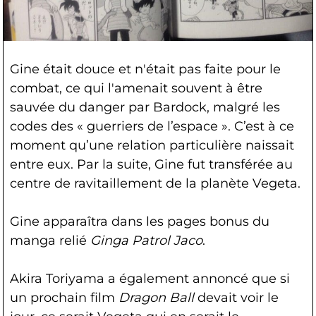
Gine était douce et n'était pas faite pour le
combat, ce qui l'amenait souvent à être
sauvée du danger par Bardock, malgré les
codes des « guerriers de l’espace ». C’est à ce
moment qu’une relation particulière naissait
entre eux. Par la suite, Gine fut transférée au
centre de ravitaillement de la planète Vegeta.
Gine apparaîtra dans les pages bonus du
manga relié
Ginga Patrol Jaco
.
Akira Toriyama a également annoncé que si
un prochain film
Dragon Ball
devait voir le