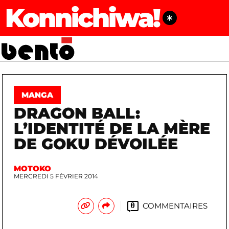
Konnichiwa!
MANGA
DRAGON BALL:
L’IDENTITÉ DE LA MÈRE
DE GOKU DÉVOILÉE
MOTOKO
MERCREDI 5 FÉVRIER 2014
COMMENTAIRES
0