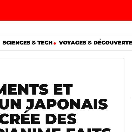
SCIENCES & TECH
VOYAGES & DÉCOUVERT
ENTS ET
 UN JAPONAIS
CRÉE DES