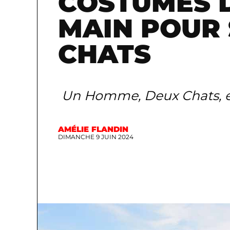
COSTUMES D
MAIN POUR 
CHATS
Un Homme, Deux Chats, e
AMÉLIE FLANDIN
DIMANCHE 9 JUIN 2024