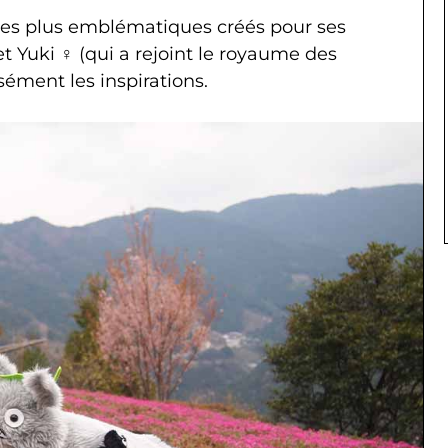
s les plus emblématiques créés pour ses
t Yuki ♀ (qui a rejoint le royaume des
sément les inspirations.