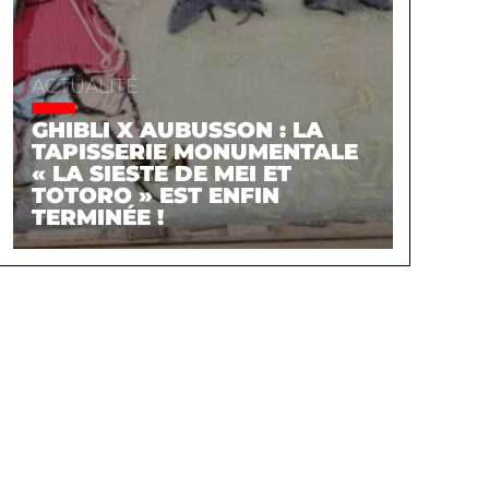
ACTUALITÉ
GHIBLI X AUBUSSON : LA
TAPISSERIE MONUMENTALE
« LA SIESTE DE MEI ET
TOTORO » EST ENFIN
TERMINÉE !