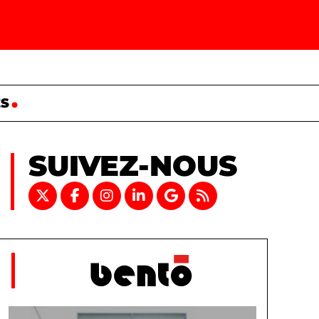
ES
SUIVEZ-NOUS