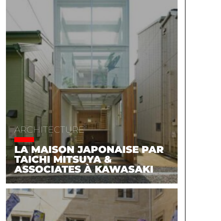
ARCHITECTURE
LA MAISON JAPONAISE PAR
TAICHI MITSUYA &
ASSOCIATES À KAWASAKI