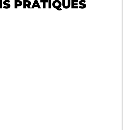
S PRATIQUES