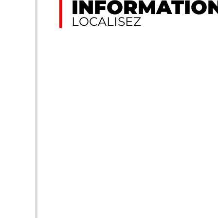
INFORMATION
LOCALISEZ