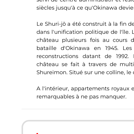
siècles jusqu'à ce qu'Okinawa devie
Le Shuri-jō a été construit à la fin 
dans l'unification politique de l'île.
château plusieurs fois au cours 
bataille d'Okinawa en 1945. Les
reconstructions datant de 1992.
château se fait à travers de mult
Shureimon. Situé sur une colline, l
A l'intérieur, appartements royaux 
remarquables à ne pas manquer.