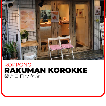
ROPPONGI
RAKUMAN KOROKKE
楽万コロッケ店