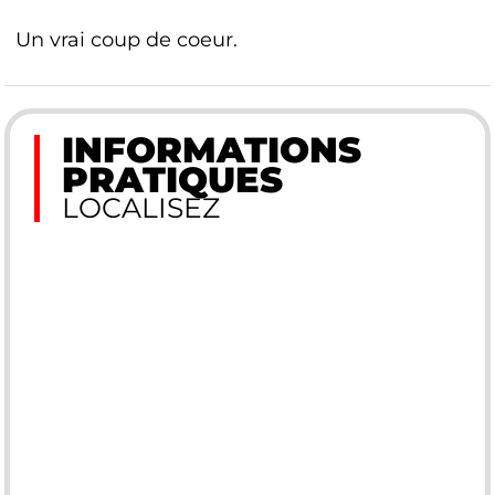
Un vrai coup de coeur.
INFORMATIONS
PRATIQUES
LOCALISEZ