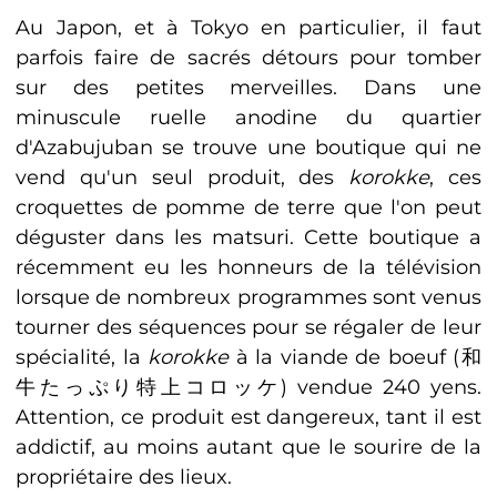
Au Japon, et à Tokyo en particulier, il faut
parfois faire de sacrés détours pour tomber
sur des petites merveilles. Dans une
minuscule ruelle anodine du quartier
d'Azabujuban se trouve une boutique qui ne
vend qu'un seul produit, des
korokke
, ces
croquettes de pomme de terre que l'on peut
déguster dans les matsuri. Cette boutique a
récemment eu les honneurs de la télévision
lorsque de nombreux programmes sont venus
tourner des séquences pour se régaler de leur
spécialité, la
korokke
à la viande de boeuf (和
牛たっぷり特上コロッケ) vendue 240 yens.
Attention, ce produit est dangereux, tant il est
addictif, au moins autant que le sourire de la
propriétaire des lieux.