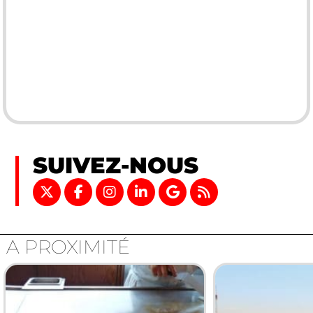
SUIVEZ-NOUS
A PROXIMITÉ