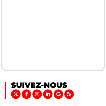
SUIVEZ-NOUS