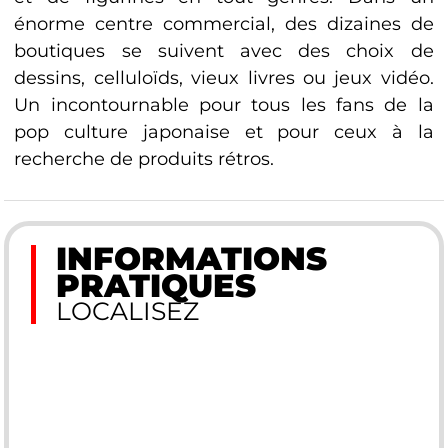
énorme centre commercial, des dizaines de
boutiques se suivent avec des choix de
dessins, celluloïds, vieux livres ou jeux vidéo.
Un incontournable pour tous les fans de la
pop culture japonaise et pour ceux à la
recherche de produits rétros.
INFORMATIONS
PRATIQUES
LOCALISEZ