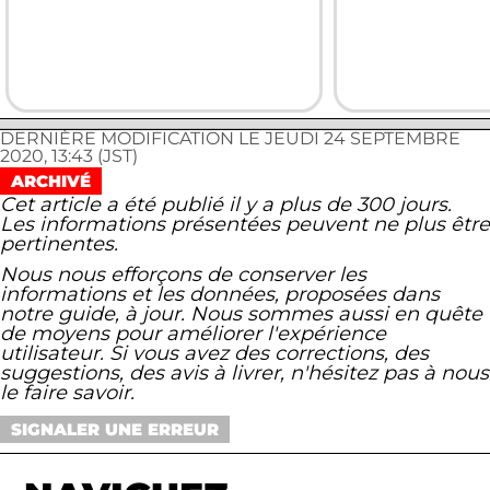
DERNIÈRE MODIFICATION LE JEUDI 24 SEPTEMBRE
2020, 13:43 (JST)
ARCHIVÉ
Cet article a été publié il y a plus de 300 jours.
Les informations présentées peuvent ne plus être
pertinentes.
Nous nous efforçons de conserver les
informations et les données, proposées dans
notre guide, à jour. Nous sommes aussi en quête
de moyens pour améliorer l'expérience
utilisateur. Si vous avez des corrections, des
suggestions, des avis à livrer, n'hésitez pas à nous
le faire savoir.
SIGNALER UNE ERREUR