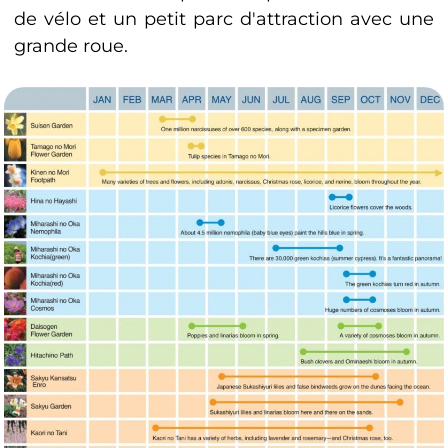
de vélo et un petit parc d'attraction avec une
grande roue.