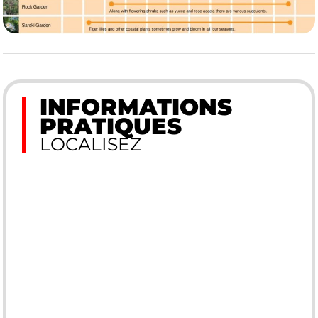
INFORMATIONS
PRATIQUES
LOCALISEZ