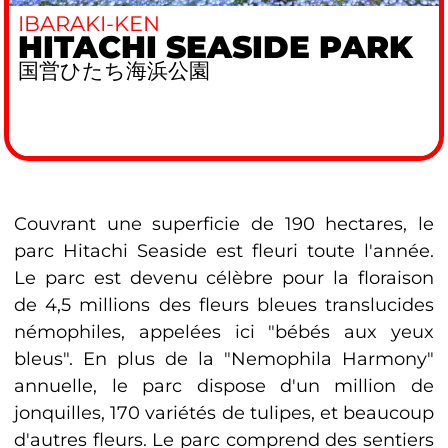
IBARAKI-KEN
HITACHI SEASIDE PARK
国営ひたち海浜公園
Couvrant une superficie de 190 hectares, le
parc Hitachi Seaside est fleuri toute l'année.
Le parc est devenu célèbre pour la floraison
de 4,5 millions des fleurs bleues translucides
némophiles, appelées ici "bébés aux yeux
bleus". En plus de la "Nemophila Harmony"
annuelle, le parc dispose d'un million de
jonquilles, 170 variétés de tulipes, et beaucoup
d'autres fleurs. Le parc comprend des sentiers