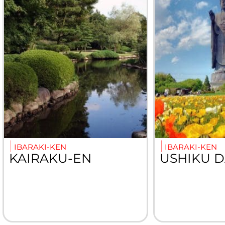
IBARAKI-KEN
IBARAKI-KEN
KAIRAKU-EN
USHIKU D