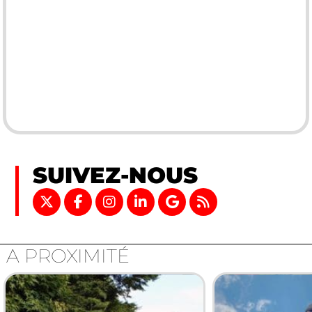
SUIVEZ-NOUS
A PROXIMITÉ