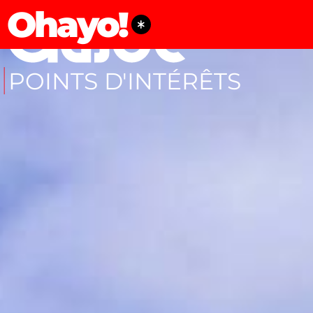
Ohayo!
POINTS D'INTÉRÊTS