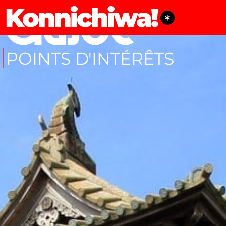
Konnichiwa!
POINTS D'INTÉRÊTS