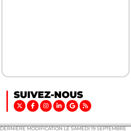
SUIVEZ-NOUS
DERNIÈRE MODIFICATION LE SAMEDI 19 SEPTEMBRE