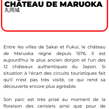
CHÂTEAU DE MARUOKA
丸岡城
Entre les villes de Sakai et Fukui, le château
de Maruoka règne depuis 1576. Il est
aujourd'hui le plus ancien donjon et l'un des
12 châteaux authentiques du Japon. Si
situation à l'écart des circuits touristiques fait
qu'il n'est pas très visité, ce qui rend sa
découverte encore plus agréable.
Son parc est très prisé au moment de la
floraison des cerisiers ainsi que pour de