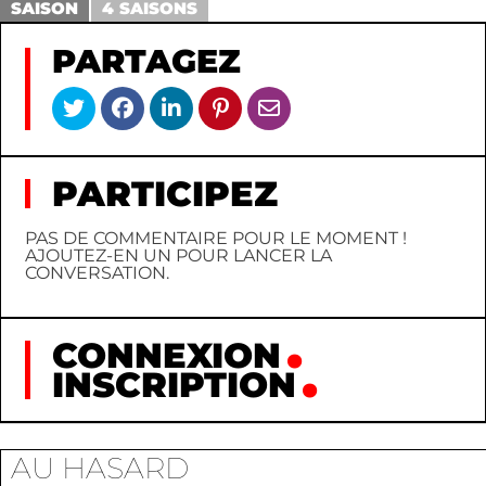
SAISON
4 SAISONS
PARTAGEZ
PARTICIPEZ
PAS DE COMMENTAIRE POUR LE MOMENT !
AJOUTEZ-EN UN POUR LANCER LA
CONVERSATION.
CONNEXION
INSCRIPTION
AU HASARD