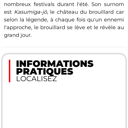
nombreux festivals durant l'été. Son surnom
est
Kasumiga-jō
, le château du brouillard car
selon la légende, à chaque fois qu'un ennemi
l'approche, le brouillard se lève et le révèle au
grand jour.
INFORMATIONS
PRATIQUES
LOCALISEZ