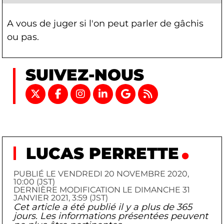
A vous de juger si l'on peut parler de gâchis
ou pas.
SUIVEZ-NOUS
LUCAS PERRETTE
PUBLIÉ LE VENDREDI 20 NOVEMBRE 2020,
10:00 (JST)
DERNIÈRE MODIFICATION LE DIMANCHE 31
JANVIER 2021, 3:59 (JST)
Cet article a été publié il y a plus de 365
jours. Les informations présentées peuvent