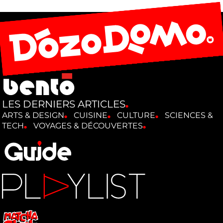
LES DERNIERS ARTICLES
ARTS & DESIGN
CUISINE
CULTURE
SCIENCES &
TECH
VOYAGES & DÉCOUVERTES