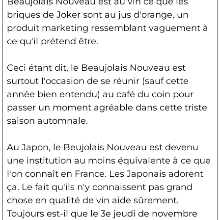
Beaujolais Nouveau est au vin ce que les
briques de Joker sont au jus d'orange, un
produit marketing ressemblant vaguement à
ce qu'il prétend être.
Ceci étant dit, le Beaujolais Nouveau est
surtout l'occasion de se réunir (sauf cette
année bien entendu) au café du coin pour
passer un moment agréable dans cette triste
saison automnale.
Au Japon, le Beujolais Nouveau est devenu
une institution au moins équivalente à ce que
l'on connaît en France. Les Japonais adorent
ça. Le fait qu'ils n'y connaissent pas grand
chose en qualité de vin aide sûrement.
Toujours est-il que le 3e jeudi de novembre