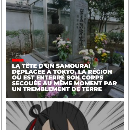
INSOLITE
LA TÊTE D'UN SAMOURAÏ
DÉPLACÉE À TOKYO, LA RÉGION
OÙ EST ENTERRÉ SON CORPS
SECOUÉE AU MÊME MOMENT PAR
UN TREMBLEMENT DE TERRE