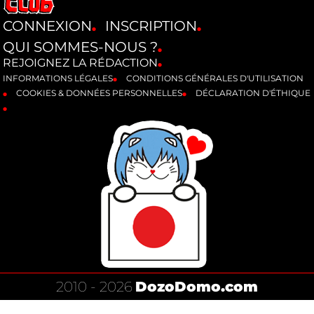
CONNEXION
INSCRIPTION
QUI SOMMES-NOUS ?
REJOIGNEZ LA RÉDACTION
INFORMATIONS LÉGALES
CONDITIONS GÉNÉRALES D'UTILISATION
COOKIES & DONNÉES PERSONNELLES
DÉCLARATION D'ÉTHIQUE
2010 - 2026
DozoDomo.com