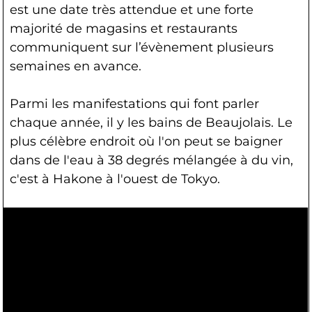
est une date très attendue et une forte
majorité de magasins et restaurants
communiquent sur l’évènement plusieurs
semaines en avance.
Parmi les manifestations qui font parler
chaque année, il y les bains de Beaujolais. Le
plus célèbre endroit où l'on peut se baigner
dans de l'eau à 38 degrés mélangée à du vin,
c'est à Hakone à l'ouest de Tokyo.