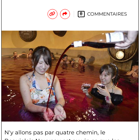
COMMENTAIRES
0
N'y allons pas par quatre chemin, le