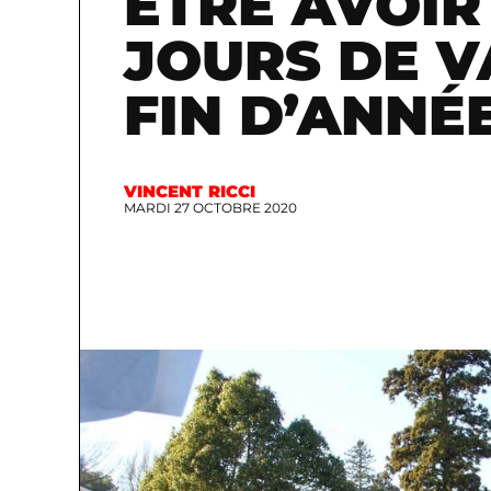
ÊTRE AVOIR 
JOURS DE 
FIN D’ANNÉ
VINCENT RICCI
MARDI 27 OCTOBRE 2020