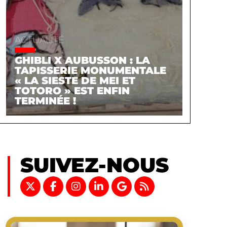
ACTUALITÉ
GHIBLI X AUBUSSON : LA
TAPISSERIE MONUMENTALE
« LA SIESTE DE MEI ET
TOTORO » EST ENFIN
TERMINÉE !
SUIVEZ-NOUS