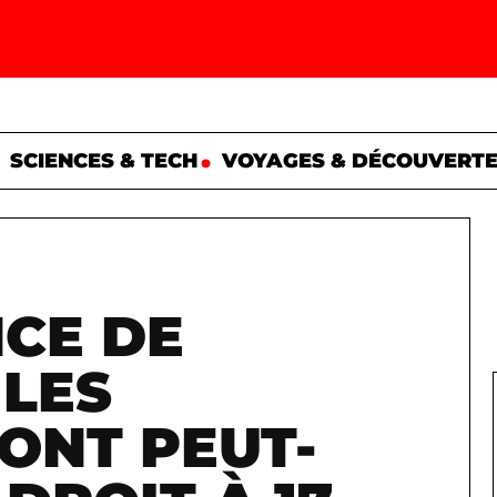
SCIENCES & TECH
VOYAGES & DÉCOUVERT
CE DE
 LES
ONT PEUT-