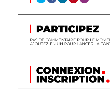
PARTICIPEZ
PAS DE COMMENTAIRE POUR LE MOMEN
AJOUTEZ-EN UN POUR LANCER LA CON
CONNEXION
INSCRIPTION