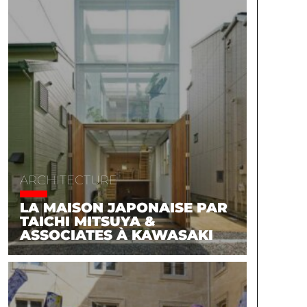
ARCHITECTURE
LA MAISON JAPONAISE PAR
TAICHI MITSUYA &
ASSOCIATES À KAWASAKI