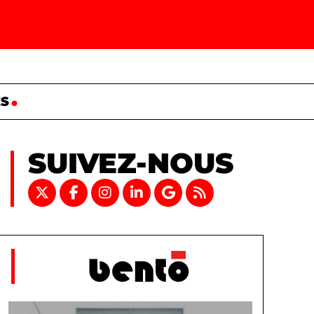
ES
SUIVEZ-NOUS