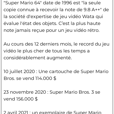
"Super Mario 64" date de 1996 est "la seule
copie connue à recevoir la note de 9.8 A++" de
la société d'expertise de jeu vidéo Wata qui
évalue l'état des objets. C’est la plus haute
note jamais reçue pour un jeu vidéo rétro.
Au cours des 12 derniers mois, le record du jeu
vidéo le plus cher de tous les temps a
considérablement augmenté.
10 juillet 2020 : Une cartouche de Super Mario
Bros. se vend 114.000 $
23 novembre 2020 : Super Mario Bros. 3 se
vend 156.000 $
2 avril 2021 : un exemplaire de Super Mario