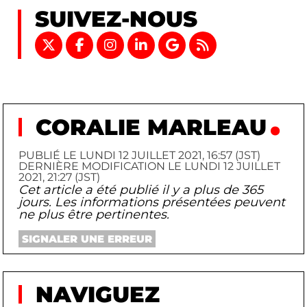
SUIVEZ-NOUS
CORALIE MARLEAU
PUBLIÉ LE LUNDI 12 JUILLET 2021, 16:57 (JST)
DERNIÈRE MODIFICATION LE LUNDI 12 JUILLET
2021, 21:27 (JST)
Cet article a été publié il y a plus de 365
jours. Les informations présentées peuvent
ne plus être pertinentes.
SIGNALER UNE ERREUR
NAVIGUEZ