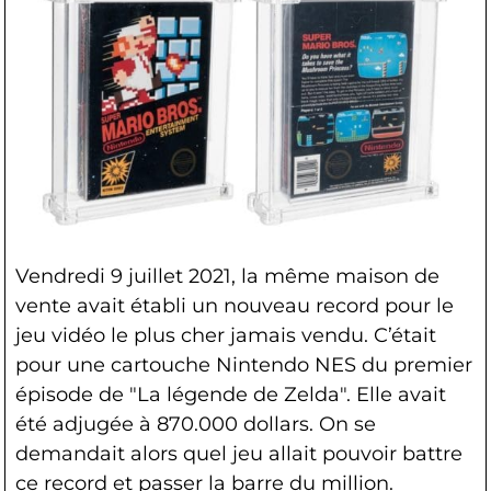
Vendredi 9 juillet 2021, la même maison de
vente avait établi un nouveau record pour le
jeu vidéo le plus cher jamais vendu. C’était
pour une cartouche Nintendo NES du premier
épisode de "La légende de Zelda". Elle avait
été adjugée à 870.000 dollars. On se
demandait alors quel jeu allait pouvoir battre
ce record et passer la barre du million.