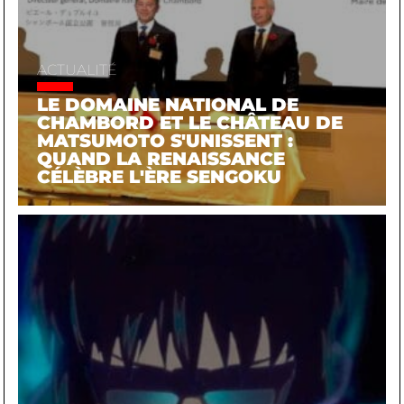
ACTUALITÉ
LE DOMAINE NATIONAL DE
CHAMBORD ET LE CHÂTEAU DE
MATSUMOTO S'UNISSENT :
QUAND LA RENAISSANCE
CÉLÈBRE L'ÈRE SENGOKU