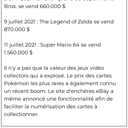
Bros. se vend 660.000 $
9 juillet 2021 : The Legend of Zelda se vend
870.000 $
11 juillet 2021 : Super Mario 64 se vend
1.560.000 $
Il n'y a pas que la valeur des jeux vidéo
collectors qui a explosé. Le prix des cartes
Pokémon les plus rares a également connu
un récent boom. Le site d'enchères eBay a
même annoncé une fonctionnalité afin de
faciliter la numérisation des cartes à
collectionner.