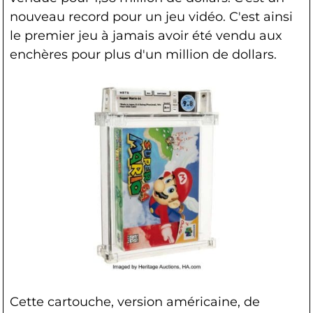
nouveau record pour un jeu vidéo. C'est ainsi
le premier jeu à jamais avoir été vendu aux
enchères pour plus d'un million de dollars.
Cette cartouche, version américaine, de