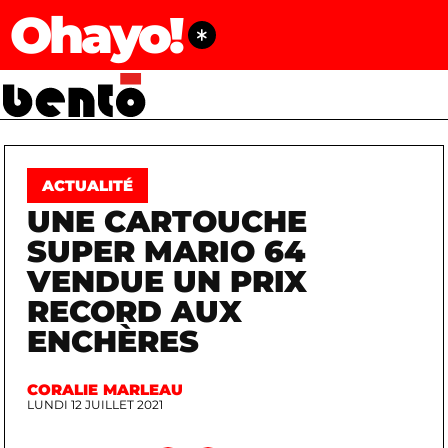
Ohayo!
ACTUALITÉ
UNE CARTOUCHE
SUPER MARIO 64
VENDUE UN PRIX
RECORD AUX
ENCHÈRES
CORALIE MARLEAU
LUNDI 12 JUILLET 2021