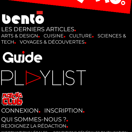
LES DERNIERS ARTICLES
ARTS & DESIGN
CUISINE
CULTURE
SCIENCES &
TECH
VOYAGES & DÉCOUVERTES
CONNEXION
INSCRIPTION
QUI SOMMES-NOUS ?
REJOIGNEZ LA RÉDACTION