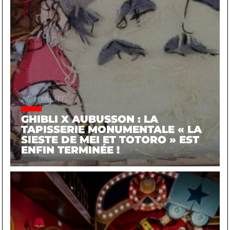
ACTUALITÉ
GHIBLI X AUBUSSON : LA
TAPISSERIE MONUMENTALE « LA
SIESTE DE MEI ET TOTORO » EST
ENFIN TERMINÉE !