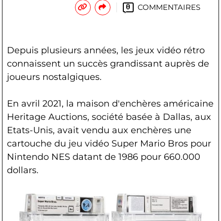
COMMENTAIRES
0
Depuis plusieurs années, les jeux vidéo rétro
connaissent un succès grandissant auprès de
joueurs nostalgiques.
En avril 2021, la maison d'enchères américaine
Heritage Auctions, société basée à Dallas, aux
Etats-Unis, avait vendu aux enchères une
cartouche du jeu vidéo Super Mario Bros pour
Nintendo NES datant de 1986 pour 660.000
dollars.