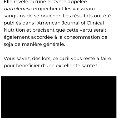
Elle révèle qu’une enzyme appelée
nattokinase
empêcherait les vaisseaux
sanguins de se boucher. Les résultats ont été
publiés dans l'American Journal of Clinical
Nutrition et précisent que cette vertu serait
également accordée à la consommation de
soja de manière générale.
Vous savez, dès lors, ce qu'il vous reste à faire
pour bénéficier d'une excellente santé !