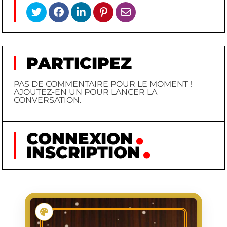
PARTICIPEZ
PAS DE COMMENTAIRE POUR LE MOMENT !
AJOUTEZ-EN UN POUR LANCER LA
CONVERSATION.
CONNEXION
INSCRIPTION
KONDO KŌJI