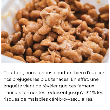
Pourtant, nous ferions pourtant bien d’oublier
nos préjugés les plus tenaces. En effet, une
enquête vient de révéler que ces fameux
haricots fermentés réduisent jusqu’à 32 % les
risques de maladies cérébro-vasculaires.