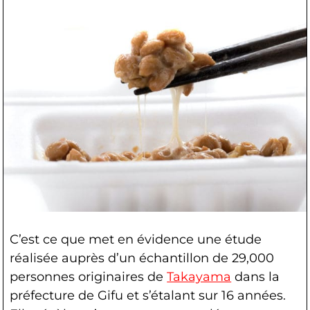
C’est ce que met en évidence une étude
réalisée auprès d’un échantillon de 29,000
personnes originaires de
Takayama
dans la
préfecture de Gifu et s’étalant sur 16 années.