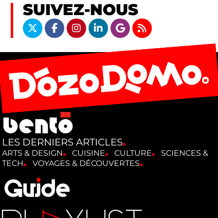
SUIVEZ-NOUS
LES DERNIERS ARTICLES
ARTS & DESIGN
CUISINE
CULTURE
SCIENCES &
TECH
VOYAGES & DÉCOUVERTES