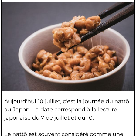
Aujourd'hui 10 juillet, c'est la journée du nattō
au Japon. La date correspond à la lecture
japonaise du 7 de juillet et du 10.
Le nattō est souvent considéré comme une