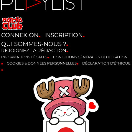
CONNEXION
INSCRIPTION
QUI SOMMES-NOUS ?
REJOIGNEZ LA RÉDACTION
INFORMATIONS LÉGALES
CONDITIONS GÉNÉRALES D'UTILISATION
COOKIES & DONNÉES PERSONNELLES
DÉCLARATION D'ÉTHIQUE