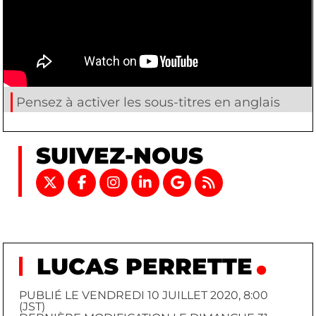
Pensez à activer les sous-titres en anglais
SUIVEZ-NOUS
LUCAS PERRETTE
PUBLIÉ LE VENDREDI 10 JUILLET 2020, 8:00
(JST)