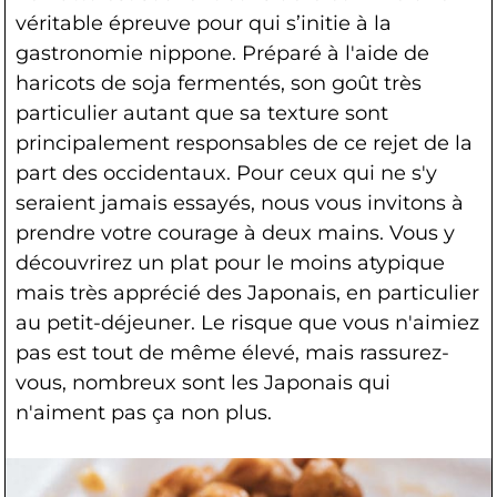
véritable épreuve pour qui s’initie à la
gastronomie nippone. Préparé à l'aide de
haricots de soja fermentés, son goût très
particulier autant que sa texture sont
principalement responsables de ce rejet de la
part des occidentaux. Pour ceux qui ne s'y
seraient jamais essayés, nous vous invitons à
prendre votre courage à deux mains. Vous y
découvrirez un plat pour le moins atypique
mais très apprécié des Japonais, en particulier
au petit-déjeuner. Le risque que vous n'aimiez
pas est tout de même élevé, mais rassurez-
vous, nombreux sont les Japonais qui
n'aiment pas ça non plus.