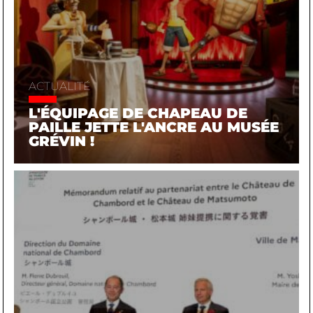
ACTUALITÉ
L'ÉQUIPAGE DE CHAPEAU DE
PAILLE JETTE L'ANCRE AU MUSÉE
GRÉVIN !