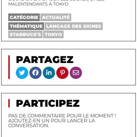
MALENTENDANTS À TOKYO
CATÉGORIE
ACTUALITÉ
THÉMATIQUE
LANGAGE DES SIGNES
STARBUCK'S
TOKYO
PARTAGEZ
PARTICIPEZ
PAS DE COMMENTAIRE POUR LE MOMENT !
AJOUTEZ-EN UN POUR LANCER LA
CONVERSATION.