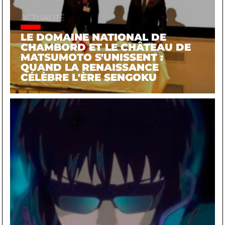
ACTUALITÉ
LE DOMAINE NATIONAL DE
CHAMBORD ET LE CHÂTEAU DE
MATSUMOTO S'UNISSENT :
QUAND LA RENAISSANCE
CÉLÈBRE L'ÈRE SENGOKU