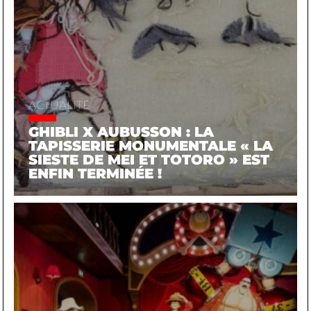
ACTUALITÉ
GHIBLI X AUBUSSON : LA
TAPISSERIE MONUMENTALE « LA
SIESTE DE MEI ET TOTORO » EST
ENFIN TERMINÉE !