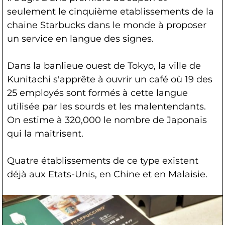
seulement le cinquième etablissements de la
chaine Starbucks dans le monde à proposer
un service en langue des signes.
Dans la banlieue ouest de Tokyo, la ville de
Kunitachi s'apprête à ouvrir un café où 19 des
25 employés sont formés à cette langue
utilisée par les sourds et les malentendants.
On estime à 320,000 le nombre de Japonais
qui la maitrisent.
Quatre établissements de ce type existent
déjà aux Etats-Unis, en Chine et en Malaisie.