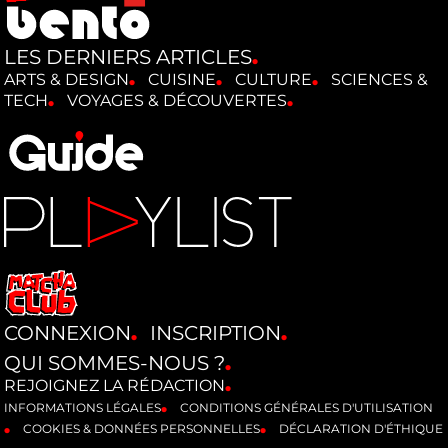
LES DERNIERS ARTICLES
ARTS & DESIGN
CUISINE
CULTURE
SCIENCES &
TECH
VOYAGES & DÉCOUVERTES
CONNEXION
INSCRIPTION
QUI SOMMES-NOUS ?
REJOIGNEZ LA RÉDACTION
INFORMATIONS LÉGALES
CONDITIONS GÉNÉRALES D'UTILISATION
COOKIES & DONNÉES PERSONNELLES
DÉCLARATION D'ÉTHIQUE