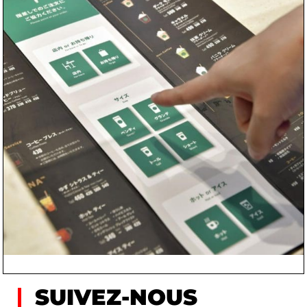
SUIVEZ-NOUS