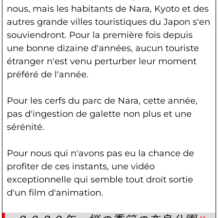
nous, mais les habitants de Nara, Kyoto et des
autres grande villes touristiques du Japon s'en
souviendront. Pour la première fois depuis
une bonne dizaine d'années, aucun touriste
étranger n'est venu perturber leur moment
préféré de l'année.
Pour les cerfs du parc de Nara, cette année,
pas d'ingestion de galette non plus et une
sérénité.
Pour nous qui n'avons pas eu la chance de
profiter de ces instants, une vidéo
exceptionnelle qui semble tout droit sortie
d'un film d'animation.