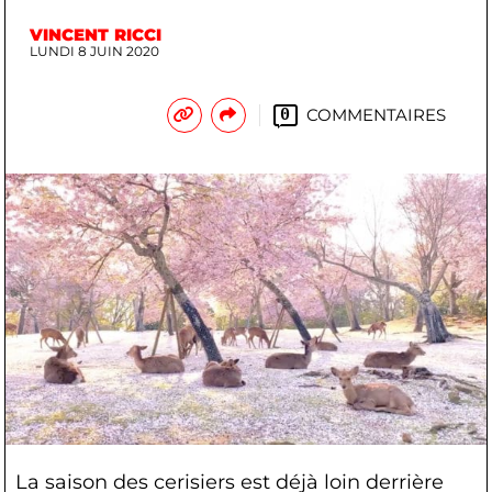
VINCENT RICCI
LUNDI 8 JUIN 2020
COMMENTAIRES
0
La saison des cerisiers est déjà loin derrière