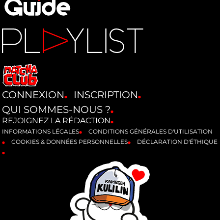
CONNEXION
INSCRIPTION
QUI SOMMES-NOUS ?
REJOIGNEZ LA RÉDACTION
INFORMATIONS LÉGALES
CONDITIONS GÉNÉRALES D'UTILISATION
COOKIES & DONNÉES PERSONNELLES
DÉCLARATION D'ÉTHIQUE