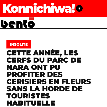
Konnichiwa!
INSOLITE
CETTE ANNÉE, LES
CERFS DU PARC DE
NARA ONT PU
PROFITER DES
CERISIERS EN FLEURS
SANS LA HORDE DE
TOURISTES
HABITUELLE