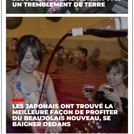
UN TREMBLEMENT DE TERRE
INSOLITE
LES JAPONAIS ONT TROUVÉ LA
MEILLEURE FAÇON DE PROFITER
DU BEAUJOLAIS NOUVEAU, SE
BAIGNER DEDANS