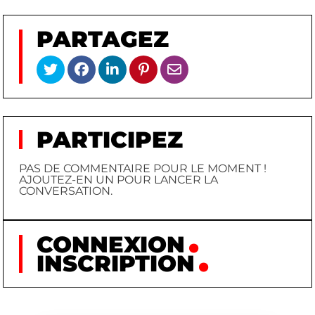
PARTAGEZ
PARTICIPEZ
PAS DE COMMENTAIRE POUR LE MOMENT !
AJOUTEZ-EN UN POUR LANCER LA
CONVERSATION.
CONNEXION
INSCRIPTION