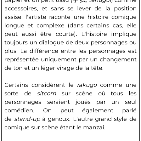
accessoires, et sans se lever de la position
assise, l'artiste raconte une histoire comique
longue et complexe (dans certains cas, elle
peut aussi être courte). L'histoire implique
toujours un dialogue de deux personnages ou
plus. La différence entre les personnages est
représentée uniquement par un changement
de ton et un léger virage de la tête.
Certains considèrent le
rakugo
comme une
sorte de
sitcom
sur scène où tous les
personnages seraient joués par un seul
comédien. On peut également parlé
de
stand-up
à genoux. L'autre grand style de
comique sur scène étant le manzai.