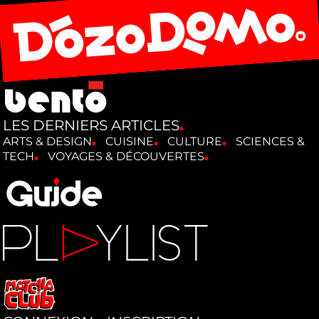
LES DERNIERS ARTICLES
ARTS & DESIGN
CUISINE
CULTURE
SCIENCES &
TECH
VOYAGES & DÉCOUVERTES