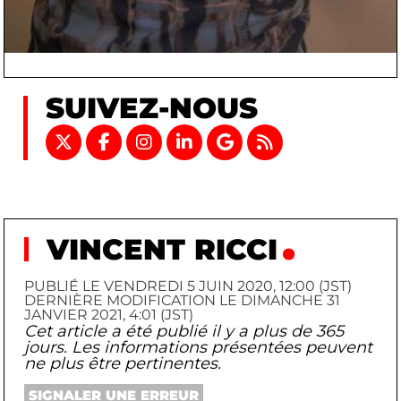
SUIVEZ-NOUS
VINCENT RICCI
PUBLIÉ LE VENDREDI 5 JUIN 2020, 12:00 (JST)
DERNIÈRE MODIFICATION LE DIMANCHE 31
JANVIER 2021, 4:01 (JST)
Cet article a été publié il y a plus de 365
jours. Les informations présentées peuvent
ne plus être pertinentes.
SIGNALER UNE ERREUR