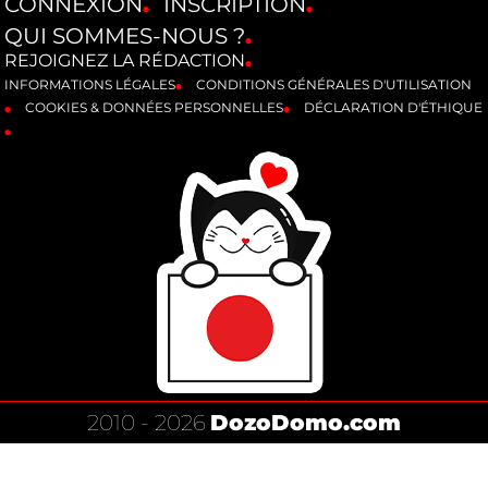
CONNEXION
INSCRIPTION
QUI SOMMES-NOUS ?
REJOIGNEZ LA RÉDACTION
INFORMATIONS LÉGALES
CONDITIONS GÉNÉRALES D'UTILISATION
COOKIES & DONNÉES PERSONNELLES
DÉCLARATION D'ÉTHIQUE
2010 - 2026
DozoDomo.com