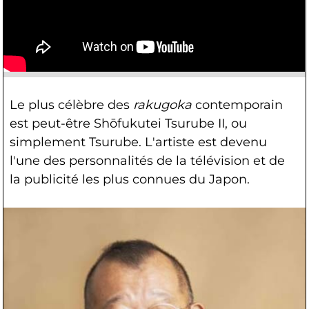
Le plus célèbre des
rakugoka
contemporain
est peut-être Shōfukutei Tsurube II, ou
simplement Tsurube. L'artiste est devenu
l'une des personnalités de la télévision et de
la publicité les plus connues du Japon.