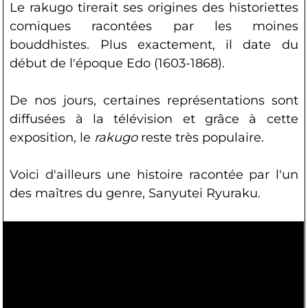
Le rakugo tirerait ses origines des historiettes
comiques racontées par les moines
bouddhistes. Plus exactement, il date du
début de l'époque Edo (1603-1868).
De nos jours, certaines représentations sont
diffusées à la télévision et grâce à cette
exposition, le
rakugo
reste très populaire.
Voici d'ailleurs une histoire racontée par l'un
des maîtres du genre, Sanyutei Ryuraku.