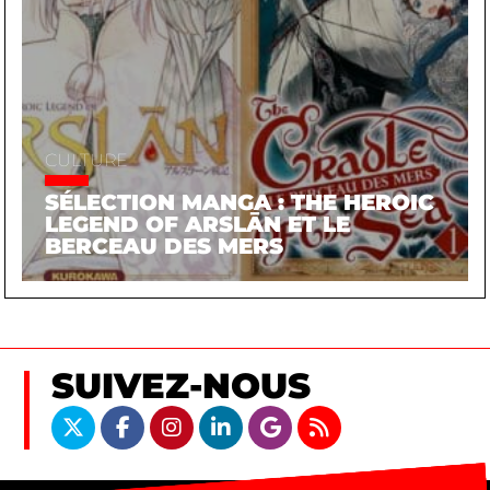
CULTURE
SÉLECTION MANGA : THE HEROIC
LEGEND OF ARSLĀN ET LE
BERCEAU DES MERS
SUIVEZ-NOUS