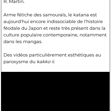
R. Martin.
Arme fétiche des samouraīs, le katana est
aujourd'hui encore indissociable de l'histoire
féodale du Japon et reste très présent dans la
culture populaire contemporaine, notamment
dans les mangas.
Des vidéos particulièrement esthétiques au
paroxysme du
kakko ii
.