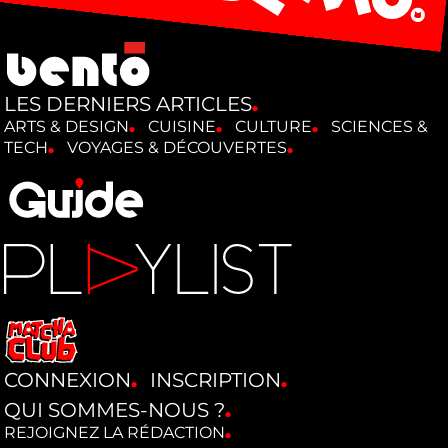
LES DERNIERS ARTICLES
ARTS & DESIGN
CUISINE
CULTURE
SCIENCES &
TECH
VOYAGES & DÉCOUVERTES
CONNEXION
INSCRIPTION
QUI SOMMES-NOUS ?
REJOIGNEZ LA RÉDACTION