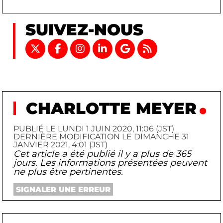
SUIVEZ-NOUS
CHARLOTTE MEYER
PUBLIÉ LE LUNDI 1 JUIN 2020, 11:06 (JST)
DERNIÈRE MODIFICATION LE DIMANCHE 31
JANVIER 2021, 4:01 (JST)
Cet article a été publié il y a plus de 365
jours. Les informations présentées peuvent
ne plus être pertinentes.
SIGNALER UNE ERREUR