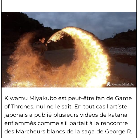
Kiwamu Miyakubo est peut-être fan de Game
of Thrones, nul ne le sait. En tout cas l'artiste
japonais a publié plusieurs vidéos de katana
enflammés comme s'il partait à la rencontre
des Marcheurs blancs de la saga de George R.