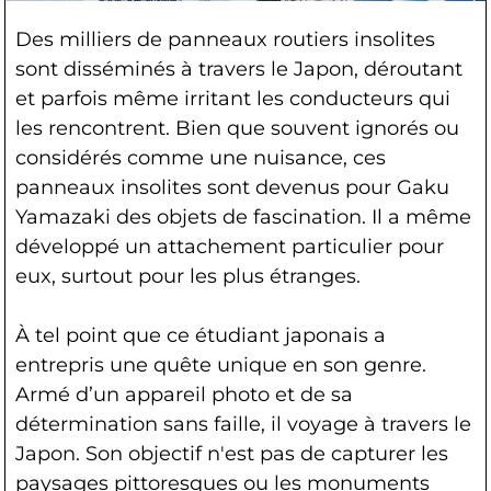
Des milliers de panneaux routiers insolites
sont disséminés à travers le Japon, déroutant
et parfois même irritant les conducteurs qui
les rencontrent. Bien que souvent ignorés ou
considérés comme une nuisance, ces
panneaux insolites sont devenus pour Gaku
Yamazaki des objets de fascination. Il a même
développé un attachement particulier pour
eux, surtout pour les plus étranges.
À tel point que ce étudiant japonais a
entrepris une quête unique en son genre.
Armé d’un appareil photo et de sa
détermination sans faille, il voyage à travers le
Japon. Son objectif n'est pas de capturer les
paysages pittoresques ou les monuments