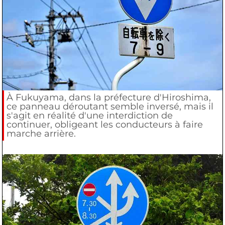
À Fukuyama, dans la préfecture d'Hiroshima,
ce panneau déroutant semble inversé, mais il
s'agit en réalité d'une interdiction de
continuer, obligeant les conducteurs à faire
marche arrière.