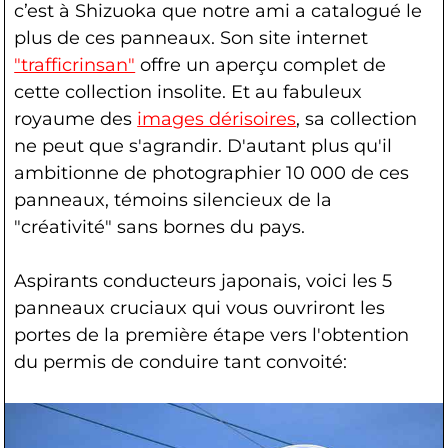
c’est à Shizuoka que notre ami a catalogué le
plus de ces panneaux. Son site internet
"trafficrinsan"
offre un aperçu complet de
cette collection insolite. Et au fabuleux
royaume des
images dérisoires
, sa collection
ne peut que s'agrandir. D'autant plus qu'il
ambitionne de photographier 10 000 de ces
panneaux, témoins silencieux de la
"créativité" sans bornes du pays.
Aspirants conducteurs japonais, voici les 5
panneaux cruciaux qui vous ouvriront les
portes de la première étape vers l'obtention
du permis de conduire tant convoité: