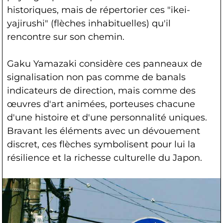
historiques, mais de répertorier ces "ikei-
yajirushi" (flèches inhabituelles) qu'il
rencontre sur son chemin.
Gaku Yamazaki considère ces panneaux de
signalisation non pas comme de banals
indicateurs de direction, mais comme des
œuvres d'art animées, porteuses chacune
d'une histoire et d'une personnalité uniques.
Bravant les éléments avec un dévouement
discret, ces flèches symbolisent pour lui la
résilience et la richesse culturelle du Japon.