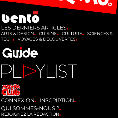
LES DERNIERS ARTICLES
ARTS & DESIGN
CUISINE
CULTURE
SCIENCES &
TECH
VOYAGES & DÉCOUVERTES
CONNEXION
INSCRIPTION
QUI SOMMES-NOUS ?
REJOIGNEZ LA RÉDACTION