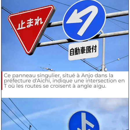
Ce panneau singulier, situé à Anjo dans la
préfecture d'Aichi, indique une intersection en
T où les routes se croisent à angle aigu.