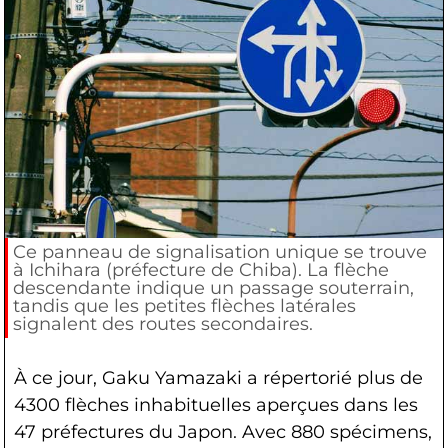
Ce panneau de signalisation unique se trouve
à Ichihara (préfecture de Chiba). La flèche
descendante indique un passage souterrain,
tandis que les petites flèches latérales
signalent des routes secondaires.
À ce jour, Gaku Yamazaki a répertorié plus de
4300 flèches inhabituelles aperçues dans les
47 préfectures du Japon. Avec 880 spécimens,