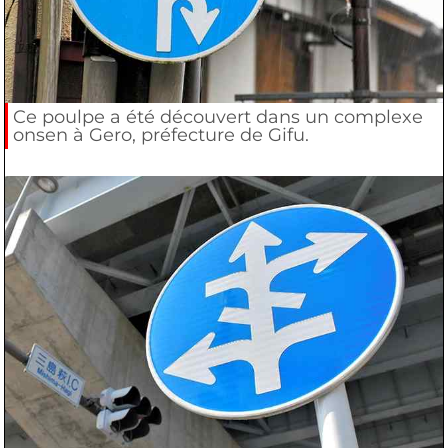
Ce poulpe a été découvert dans un complexe
onsen à Gero, préfecture de Gifu.