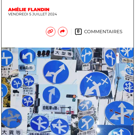
AMÉLIE FLANDIN
VENDREDI 5 JUILLET 2024
COMMENTAIRES
0