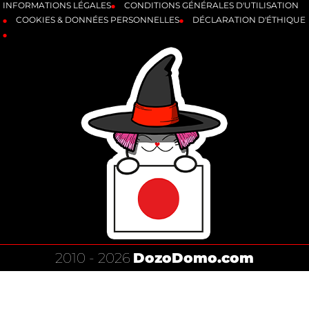
INFORMATIONS LÉGALES
CONDITIONS GÉNÉRALES D'UTILISATION
COOKIES & DONNÉES PERSONNELLES
DÉCLARATION D'ÉTHIQUE
2010 - 2026
DozoDomo.com