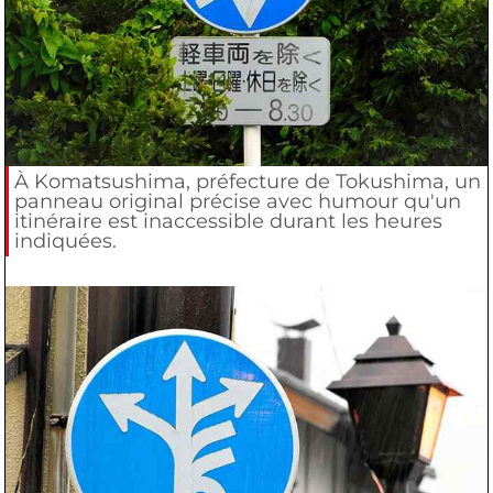
À Komatsushima, préfecture de Tokushima, un
panneau original précise avec humour qu'un
itinéraire est inaccessible durant les heures
indiquées.