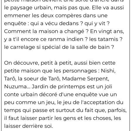
le paysage urbain, mais pas que. Elle va aussi
emmener les deux compères dans une
enquête : qui a vécu dedans ? qui y vit ?
Comment la maison a changé ? En vingt ans,
y a t'il encore ce ranma indien ? les tatamis ?
le carrelage si spécial de la salle de bain ?
On découvre, petit à petit, aussi bien cette
petite maison que les personnages : Nishi,
Tarô, la soeur de Tarô, Madame Serpent,
Nuzuma... Jardin de printemps est un joli
conte urbain décoré d'une enquête vue un
peu comme un jeu, le jeu de l'acceptation du
temps qui passe et surtout du fait que, parfois,
il faut laisser partir les gens et les choses, les
laisser derrière soi.