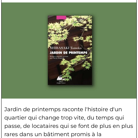
Jardin de printemps raconte l'histoire d'un
quartier qui change trop vite, du temps qui
passe, de locataires qui se font de plus en plus
rares dans un bâtiment promis à la