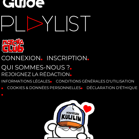
CONNEXION
INSCRIPTION
QUI SOMMES-NOUS ?
REJOIGNEZ LA RÉDACTION
INFORMATIONS LÉGALES
CONDITIONS GÉNÉRALES D'UTILISATION
COOKIES & DONNÉES PERSONNELLES
DÉCLARATION D'ÉTHIQUE