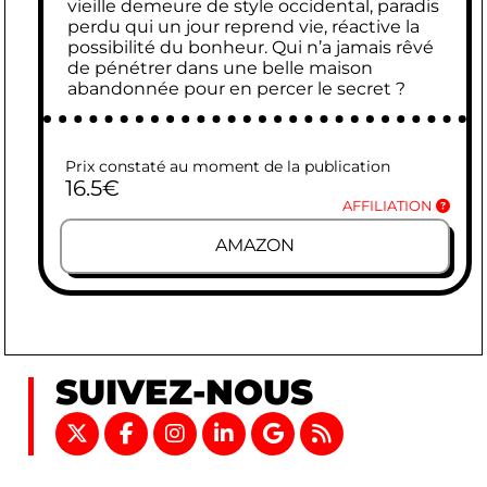
vieille demeure de style occidental, paradis
perdu qui un jour reprend vie, réactive la
possibilité du bonheur. Qui n’a jamais rêvé
de pénétrer dans une belle maison
abandonnée pour en percer le secret ?
Prix constaté au moment de la publication
16.5
€
AFFILIATION
AMAZON
SUIVEZ-NOUS