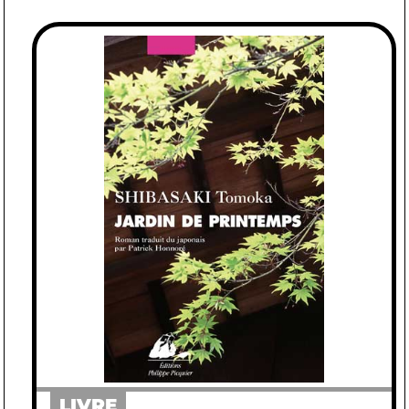
LIVRE