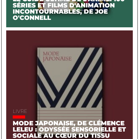
SÉRIES ET FILMS D'ANIMATION
INCONTOURNABLES, DE JOE
O'CONNELL
LIVRE
MODE JAPONAISE, DE CLÉMENCE
LELEU : ODYSSÉE SENSORIELLE ET
SOCIALE AU CŒUR DU TISSU