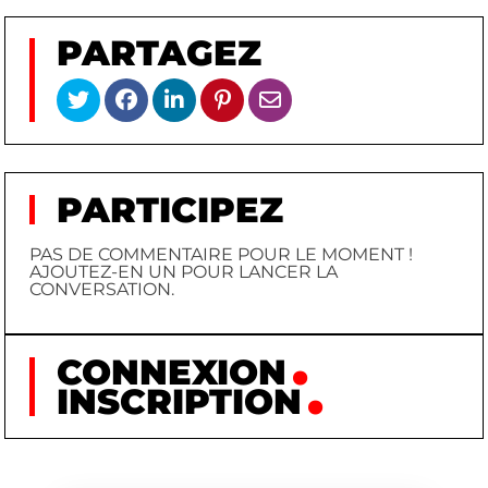
PARTAGEZ
PARTICIPEZ
PAS DE COMMENTAIRE POUR LE MOMENT !
AJOUTEZ-EN UN POUR LANCER LA
CONVERSATION.
CONNEXION
INSCRIPTION