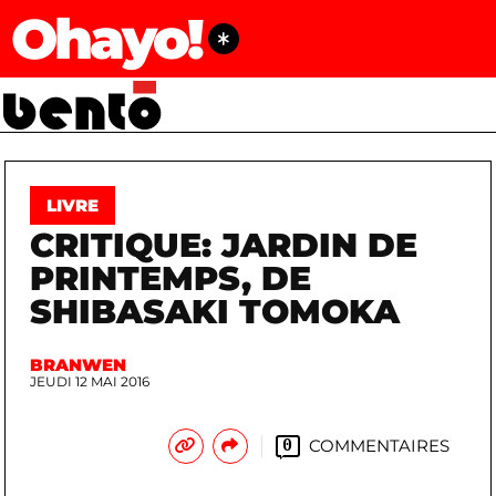
Ohayo!
LIVRE
CRITIQUE: JARDIN DE
PRINTEMPS, DE
SHIBASAKI TOMOKA
BRANWEN
JEUDI 12 MAI 2016
COMMENTAIRES
0