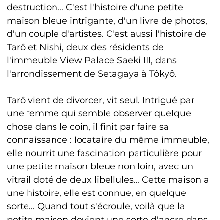
destruction... C'est l'histoire d'une petite
maison bleue intrigante, d'un livre de photos,
d'un couple d'artistes. C'est aussi l'histoire de
Tarô et Nishi, deux des résidents de
l'immeuble View Palace Saeki III, dans
l'arrondissement de Setagaya à Tôkyô.
Tarô vient de divorcer, vit seul. Intrigué par
une femme qui semble observer quelque
chose dans le coin, il finit par faire sa
connaissance : locataire du même immeuble,
elle nourrit une fascination particulière pour
une petite maison bleue non loin, avec un
vitrail doté de deux libellules... Cette maison a
une histoire, elle est connue, en quelque
sorte... Quand tout s'écroule, voilà que la
petite maison devient une sorte d'ancre dans