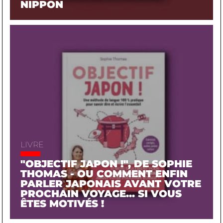
NIPPON
LIVRE
"OBJECTIF JAPON !", DE SOPHIE
THOMAS - OU COMMENT ENFIN
PARLER JAPONAIS AVANT VOTRE
PROCHAIN VOYAGE... SI VOUS
ÊTES MOTIVÉS !