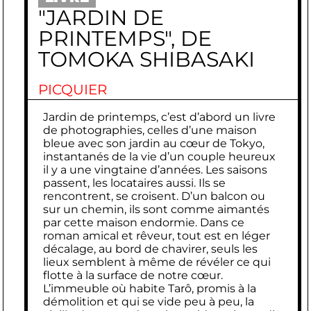
"JARDIN DE
PRINTEMPS", DE
TOMOKA SHIBASAKI
PICQUIER
Jardin de printemps, c’est d’abord un livre
de photographies, celles d’une maison
bleue avec son jardin au cœur de Tokyo,
instantanés de la vie d’un couple heureux
il y a une vingtaine d’années. Les saisons
passent, les locataires aussi. Ils se
rencontrent, se croisent. D’un balcon ou
sur un chemin, ils sont comme aimantés
par cette maison endormie. Dans ce
roman amical et rêveur, tout est en léger
décalage, au bord de chavirer, seuls les
lieux semblent à même de révéler ce qui
flotte à la surface de notre cœur.
L’immeuble où habite Tarô, promis à la
démolition et qui se vide peu à peu, la