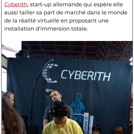
Cyberith
, start-up allemande qui espère elle
aussi tailler sa part de marché dans le monde
de la réalité virtuelle en proposant une
installation d'immersion totale.