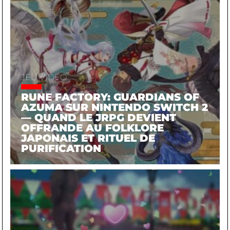
JEU VIDÉO
RUNE FACTORY: GUARDIANS OF
AZUMA SUR NINTENDO SWITCH 2
— QUAND LE JRPG DEVIENT
OFFRANDE AU FOLKLORE
JAPONAIS ET RITUEL DE
PURIFICATION