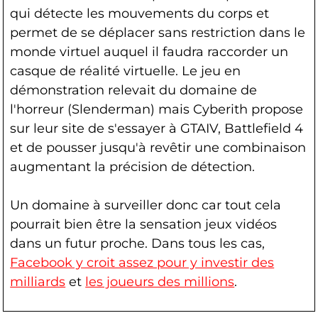
qui détecte les mouvements du corps et
permet de se déplacer sans restriction dans le
monde virtuel auquel il faudra raccorder un
casque de réalité virtuelle. Le jeu en
démonstration relevait du domaine de
l'horreur (Slenderman) mais Cyberith propose
sur leur site de s'essayer à GTAIV, Battlefield 4
et de pousser jusqu'à revêtir une combinaison
augmentant la précision de détection.
Un domaine à surveiller donc car tout cela
pourrait bien être la sensation jeux vidéos
dans un futur proche. Dans tous les cas,
Facebook y croit assez pour y investir des
milliards
et
les joueurs des millions
.