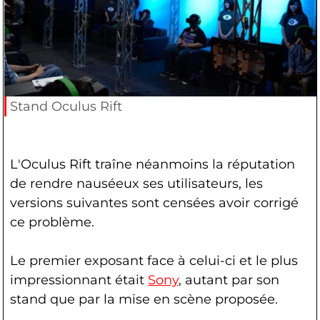
Stand Oculus Rift
L'Oculus Rift traîne néanmoins la réputation
de rendre nauséeux ses utilisateurs, les
versions suivantes sont censées avoir corrigé
ce problème.
Le premier exposant face à celui-ci et le plus
impressionnant était
Sony
, autant par son
stand que par la mise en scène proposée.