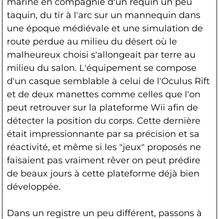
marine en compagnie d'un requin un peu
taquin, du tir à l'arc sur un mannequin dans
une époque médiévale et une simulation de
route perdue au milieu du désert où le
malheureux choisi s'allongeait par terre au
milieu du salon. L'équipement se compose
d'un casque semblable à celui de l'Oculus Rift
et de deux manettes comme celles que l'on
peut retrouver sur la plateforme Wii afin de
détecter la position du corps. Cette dernière
était impressionnante par sa précision et sa
réactivité, et même si les "jeux" proposés ne
faisaient pas vraiment rêver on peut prédire
de beaux jours à cette plateforme déjà bien
développée.
Dans un registre un peu différent, passons à