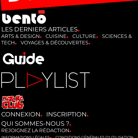
LES DERNIERS ARTICLES
ARTS & DESIGN
CUISINE
CULTURE
SCIENCES &
TECH
VOYAGES & DÉCOUVERTES
CONNEXION
INSCRIPTION
QUI SOMMES-NOUS ?
REJOIGNEZ LA RÉDACTION
INFORMATIONS LÉGALES
CONDITIONS GÉNÉRALES D'UTILISATION