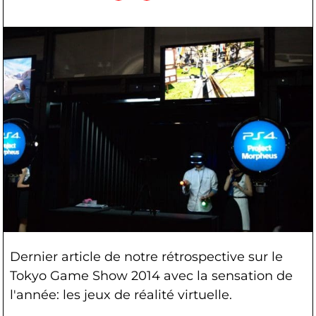
Dernier article de notre rétrospective sur le
Tokyo Game Show 2014 avec la sensation de
l'année: les jeux de réalité virtuelle.