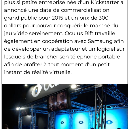
plus si petite entreprise née d'un Kickstarter a
annoncé une date de commercialisation
grand public pour 2015 et un prix de 300
dollars pour pouvoir conquérir le marché du
jeu vidéo sereinement. Oculus Rift travaille
également en coopération avec Samsung afin
de développer un adaptateur et un logiciel sur
lesquels de brancher son téléphone portable
afin de profiter à tout moment d'un petit
instant de réalité virtuelle.