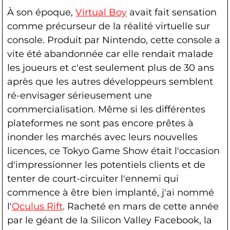
À son époque,
Virtual Boy
avait fait sensation
comme précurseur de la réalité virtuelle sur
console. Produit par Nintendo, cette console a
vite été abandonnée car elle rendait malade
les joueurs et c'est seulement plus de 30 ans
après que les autres développeurs semblent
ré-envisager sérieusement une
commercialisation. Même si les différentes
plateformes ne sont pas encore prêtes à
inonder les marchés avec leurs nouvelles
licences, ce Tokyo Game Show était l'occasion
d'impressionner les potentiels clients et de
tenter de court-circuiter l'ennemi qui
commence à être bien implanté, j'ai nommé
l'
Oculus Rift
. Racheté en mars de cette année
par le géant de la Silicon Valley Facebook, la