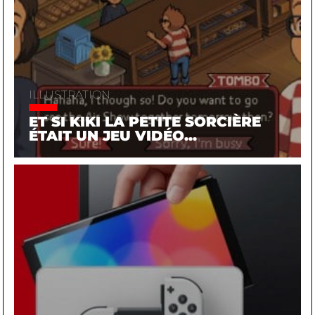
ILLUSTRATION
ET SI KIKI LA PETITE SORCIÈRE
ÉTAIT UN JEU VIDÉO...