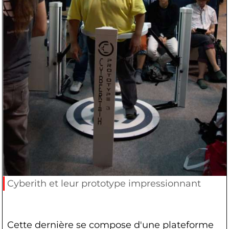
Cyberith et leur prototype impressionnant
Cette dernière se compose d'une plateforme