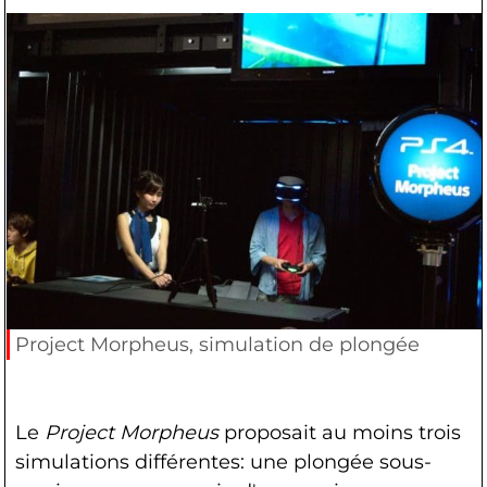
Project Morpheus, simulation de plongée
Le
Project Morpheus
proposait au moins trois
simulations différentes: une plongée sous-