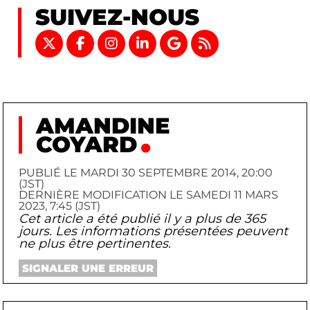
SUIVEZ-NOUS
AMANDINE
COYARD
PUBLIÉ LE MARDI 30 SEPTEMBRE 2014, 20:00
(JST)
DERNIÈRE MODIFICATION LE SAMEDI 11 MARS
2023, 7:45 (JST)
Cet article a été publié il y a plus de 365
jours. Les informations présentées peuvent
ne plus être pertinentes.
SIGNALER UNE ERREUR