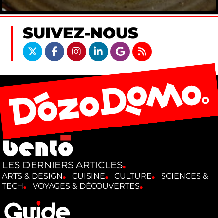
SUIVEZ-NOUS
LES DERNIERS ARTICLES
ARTS & DESIGN
CUISINE
CULTURE
SCIENCES &
TECH
VOYAGES & DÉCOUVERTES