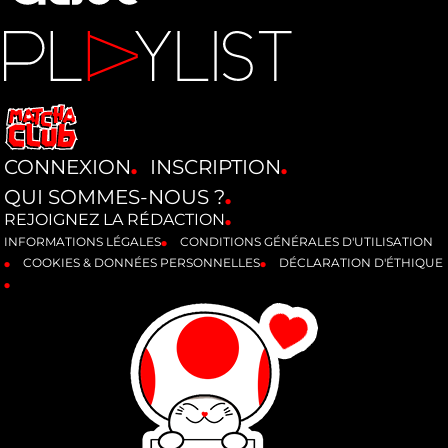
CONNEXION
INSCRIPTION
QUI SOMMES-NOUS ?
REJOIGNEZ LA RÉDACTION
INFORMATIONS LÉGALES
CONDITIONS GÉNÉRALES D'UTILISATION
COOKIES & DONNÉES PERSONNELLES
DÉCLARATION D'ÉTHIQUE