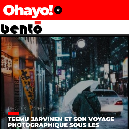
Ohayo!
PHOTOGRAPHIE
TEEMU JARVINEN ET SON VOYAGE
PHOTOGRAPHIQUE SOUS LES