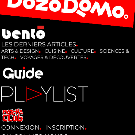
LES DERNIERS ARTICLES
ARTS & DESIGN
CUISINE
CULTURE
SCIENCES &
TECH
VOYAGES & DÉCOUVERTES
CONNEXION
INSCRIPTION