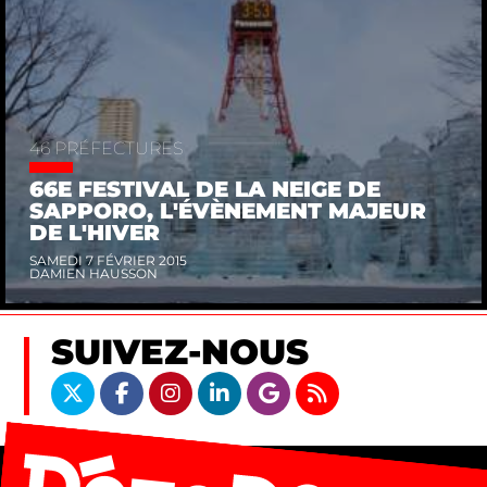
46 PRÉFECTURES
66E FESTIVAL DE LA NEIGE DE
SAPPORO, L'ÉVÈNEMENT MAJEUR
DE L'HIVER
SAMEDI 7 FÉVRIER 2015
DAMIEN HAUSSON
SUIVEZ-NOUS