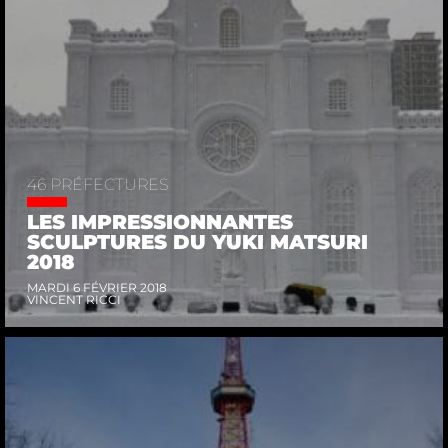
46 PRÉFECTURES
LES IMPRESSIONNANTES
SCULPTURES DU YUKI MATSURI
2018
MARDI 6 FÉVRIER 2018
VINCENT RICCI