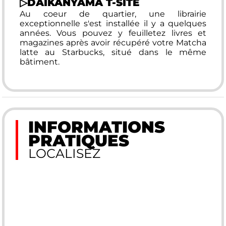
▷
DAIKANYAMA T-SITE
Au coeur de quartier, une librairie
exceptionnelle s'est installée il y a quelques
années. Vous pouvez y feuilletez livres et
magazines après avoir récupéré votre Matcha
latte au Starbucks, situé dans le même
bâtiment.
INFORMATIONS
PRATIQUES
LOCALISEZ