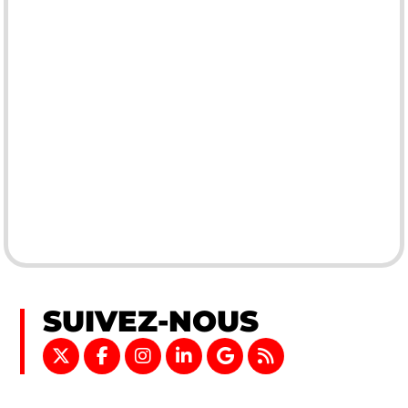
SUIVEZ-NOUS