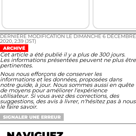
DERNIÈRE MODIFICATION LE DIMANCHE 6 DÉCEMBRE
2020, 2:39 (JST)
ARCHIVÉ
Cet article a été publié il y a plus de 300 jours.
Les informations présentées peuvent ne plus être
pertinentes.
Nous nous efforçons de conserver les
informations et les données, proposées dans
notre guide, à jour. Nous sommes aussi en quête
de moyens pour améliorer l'expérience
utilisateur. Si vous avez des corrections, des
suggestions, des avis à livrer, n'hésitez pas à nous
le faire savoir.
SIGNALER UNE ERREUR
NAVIGUEZ