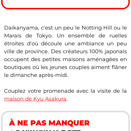
Daikanyama, c'est un peu le Notting Hill ou le
Marais de Tokyo. Un ensemble de ruelles
étroites d'où découle une ambiance un peu
ville de province. Des créateurs 100% japonais
occupent des petites maisons aménagées en
boutiques où les jeunes couples aiment flâner
le dimanche après-midi.
Couplez votre promenade avec la visite de la
maison de Kyu Asakura
.
À NE PAS MANQUER